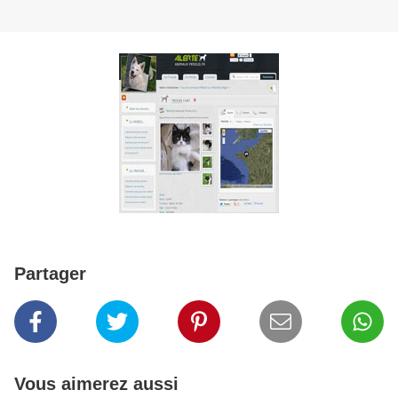
Partager
Vous aimerez aussi