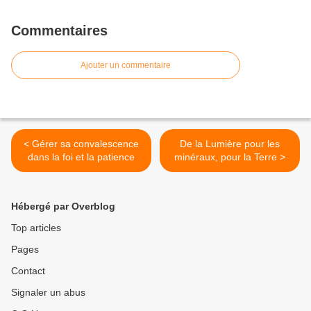
Commentaires
Ajouter un commentaire
< Gérer sa convalescence
De la Lumière pour les
dans la foi et la patience
minéraux, pour la Terre >
Hébergé par Overblog
Top articles
Pages
Contact
Signaler un abus