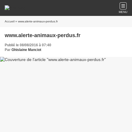
MENU
Accueil
» www.alerte-animaux-perdus.fr
www.alerte-animaux-perdus.fr
Publié le 08/08/2016 à 07:40
Par
Ghislaine Manciot