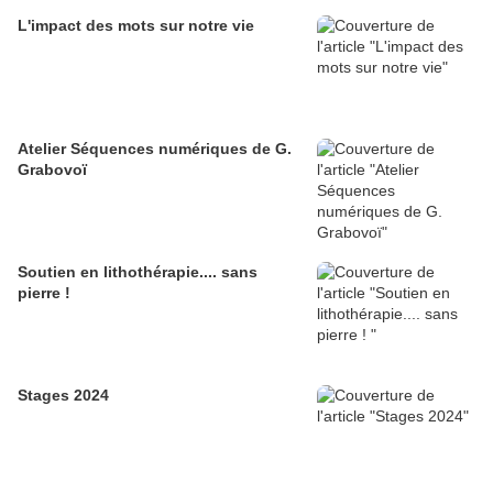
L'impact des mots sur notre vie
Atelier Séquences numériques de G.
Grabovoï
Soutien en lithothérapie.... sans
pierre !
Stages 2024