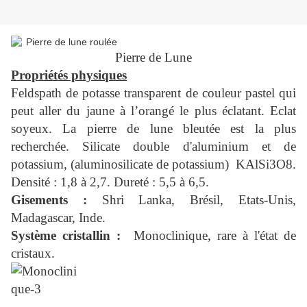
Pierre de Lune
Propriétés physiques
Feldspath de potasse transparent de couleur pastel qui
peut aller du jaune à l’orangé le plus éclatant. Eclat
soyeux. La pierre de lune bleutée est la plus
recherchée. Silicate double d'aluminium et de
potassium, (aluminosilicate de potassium) KAlSi3O8.
Densité : 1,8 à 2,7. Dureté : 5,5 à 6,5.
Gisements :
Shri Lanka, Brésil, Etats-Unis,
Madagascar, Inde.
Système cristallin :
Monoclinique, rare à l'état de
cristaux.