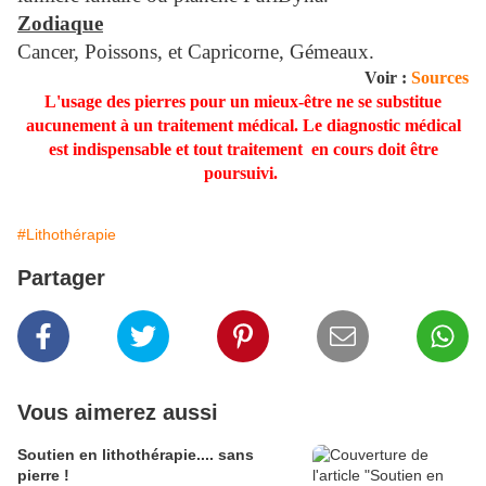
Zodiaque
Cancer, Poissons, et Capricorne, Gémeaux.
Voir :
Sources
L'usage des pierres pour un mieux-être ne se substitue
aucunement à un traitement médical. Le diagnostic médical
est indispensable et tout traitement en cours doit être
poursuivi.
#Lithothérapie
Partager
Vous aimerez aussi
Soutien en lithothérapie.... sans
pierre !