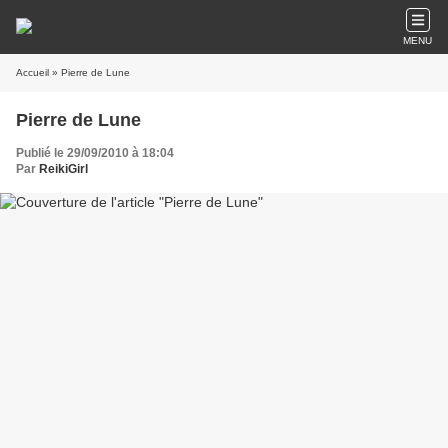
MENU
Accueil
» Pierre de Lune
Pierre de Lune
Publié le 29/09/2010 à 18:04
Par
ReikiGirl