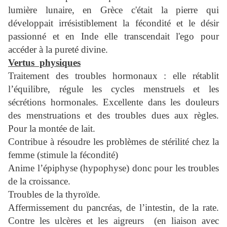
lumière lunaire, en Grèce c'était la pierre qui
développait irrésistiblement la fécondité et le désir
passionné et en Inde elle transcendait l'ego pour
accéder à la pureté divine.
Vertus physiques
Traitement des troubles hormonaux : elle rétablit
l’équilibre, régule les cycles menstruels et les
sécrétions hormonales. Excellente dans les douleurs
des menstruations et des troubles dues aux règles.
Pour la montée de lait.
Contribue à résoudre les problèmes de stérilité chez la
femme (stimule la fécondité)
Anime l’épiphyse (hypophyse) donc pour les troubles
de la croissance.
Troubles de la thyroïde.
Affermissement du pancréas, de l’intestin, de la rate.
Contre les ulcères et les aigreurs (en liaison avec