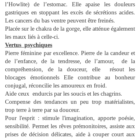
l’Howlite) de l’estomac. Elle apaise les douleurs
gastriques en stoppant les excès de sécrétions acides.
Les cancers du bas ventre peuvent être freinés.
Placée sur le chakra de la gorge, elle atténue également
les maux liés à celle-ci.
Vertus psychiques
Pierre féminine par excellence. Pierre de la candeur et
de l’enfance, de la tendresse, de l’amour, de la
compréhension, de la douceur, elle résout les
blocages émotionnels Elle contribue au bonheur
conjugal, réconcilie les amoureux en froid.
Aide ceux endurcis par les soucis et les chagrins.
Compense des tendances un peu trop matérialistes,
trop terre à terre par sa douceur.
Pour l'esprit : stimule l'imagination, apporte poésie,
sensibilité. Permet les rêves prémonitoires, assiste aux
prises de décision délicates, aide à couper court aux