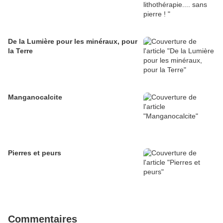
De la Lumière pour les minéraux, pour
la Terre
Manganocalcite
Pierres et peurs
Commentaires