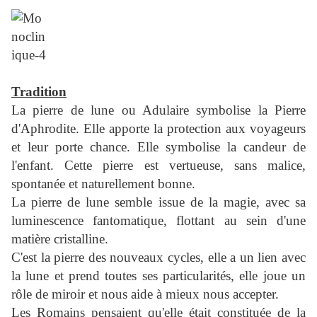
Tradition
La pierre de lune ou Adulaire symbolise la Pierre
d'Aphrodite. Elle apporte la protection aux voyageurs
et leur porte chance. Elle symbolise la candeur de
l'enfant. Cette pierre est vertueuse, sans malice,
spontanée et naturellement bonne.
La pierre de lune semble issue de la magie, avec sa
luminescence fantomatique, flottant au sein d'une
matière cristalline.
C'est la pierre des nouveaux cycles, elle a un lien avec
la lune et prend toutes ses particularités, elle joue un
rôle de miroir et nous aide à mieux nous accepter.
Les Romains pensaient qu'elle était constituée de la