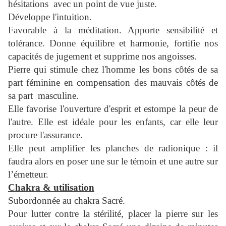
hésitations avec un point de vue juste.
Développe l'intuition.
Favorable à la méditation. Apporte sensibilité et
tolérance. Donne équilibre et harmonie, fortifie nos
capacités de jugement et supprime nos angoisses.
Pierre qui stimule chez l'homme les bons côtés de sa
part féminine en compensation des mauvais côtés de
sa part masculine.
Elle favorise l'ouverture d'esprit et estompe la peur de
l'autre. Elle est idéale pour les enfants, car elle leur
procure l'assurance.
Elle peut amplifier les planches de radionique : il
faudra alors en poser une sur le témoin et une autre sur
l’émetteur.
Chakra & utilisation
Subordonnée au chakra Sacré.
Pour lutter contre la stérilité, placer la pierre sur les