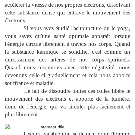
accélérer la vitesse de nos propres électrons, dissolvant
cette substance dense qui entrave le mouvement des
électrons.
Si vous avez étudié l'acupuncture ou le yoga,
vous savez qu'une santé optimale apparaît lorsque
l'énergie circule librement à travers nos corps. Quand
la substance karmique se solidifie, c'est comme un
durcissement des artères de nos corps spirituels.
Quand nous résonnons avec cette négativité, nous
devenons celle-ci graduellement et cela nous apporte
souffrance et maladie.
Le fait de dissoudre toutes ces colles libère le
mouvement des électrons et apporte de la lumière,
donc de l'énergie, qui va circuler plus facilement et
plus librement.
Ceci est valable non seulement pour l'homme