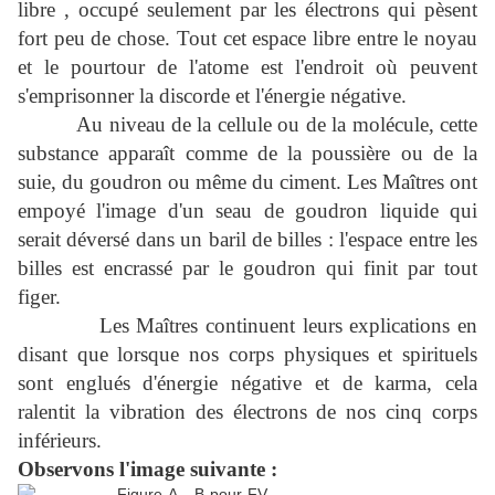
libre , occupé seulement par les électrons qui pèsent
fort peu de chose. Tout cet espace libre entre le noyau
et le pourtour de l'atome est l'endroit où peuvent
s'emprisonner la discorde et l'énergie négative.
Au niveau de la cellule ou de la molécule, cette
substance apparaît comme de la poussière ou de la
suie, du goudron ou même du ciment. Les Maîtres ont
empoyé l'image d'un seau de goudron liquide qui
serait déversé dans un baril de billes : l'espace entre les
billes est encrassé par le goudron qui finit par tout
figer.
Les Maîtres continuent leurs explications en
disant que lorsque nos corps physiques et spirituels
sont englués d'énergie négative et de karma, cela
ralentit la vibration des électrons de nos cinq corps
inférieurs.
Observons l'image suivante :