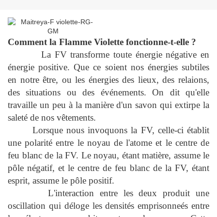
Comment la Flamme Violette fonctionne-t-elle ?
La FV transforme toute énergie négative en
énergie positive. Que ce soient nos énergies subtiles
en notre être, ou les énergies des lieux, des relaions,
des situations ou des événements. On dit qu'elle
travaille un peu à la manière d'un savon qui extirpe la
saleté de nos vêtements.
Lorsque nous invoquons la FV, celle-ci établit
une polarité entre le noyau de l'atome et le centre de
feu blanc de la FV. Le noyau, étant matière, assume le
pôle négatif, et le centre de feu blanc de la FV, étant
esprit, assume le pôle positif.
L'interaction entre les deux produit une
oscillation qui déloge les densités emprisonneés entre