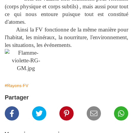
(corps physique et corps subtils) , mais aussi pour tout
ce qui nous entoure puisque tout est constitué
d'atomes.
Ainsi la FV fonctionne de la même manière pour
l'habitat, les minéraux, la nourriture, l'environnement,
les situations, les événements.
#Rayons-FV
Partager