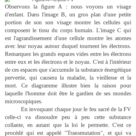
Observons la figure A : nous voyons un visage
d'enfant. Dans l'image B, un gros plan d'une petite
portion de son son visage montre les cellules qui
composent le tissu du corps humain. L'image C qui
est l'agrandissement d'une cellule montre les atomes
avec leur noyau autour duquel tournent les électrons.
Remarquez les grands espaces vides entre les électrons
entre eux et les électrons et le noyau. C'est à l'intérieur
de ces espaces que s'accumule la substance énergétique
pervertie, qui causera la maladie, la vieillesse et la
mort. Ce diagramme illustre bien la raison pour
laquelle l'homme doit être le gardien de ses mondes
microscopiques.
En invoquant chaque jour le feu sacré de la FV
celle-ci va dissoudre peu à peu cette substance
collante, en autant que la loi le permette. C'est ce
procédé qui est appelé "Transmutation", et qui va