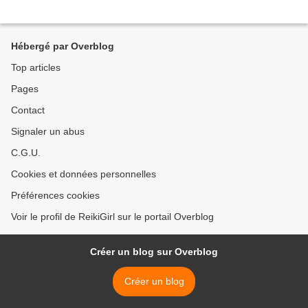
Hébergé par Overblog
Top articles
Pages
Contact
Signaler un abus
C.G.U.
Cookies et données personnelles
Préférences cookies
Voir le profil de ReikiGirl sur le portail Overblog
Créer un blog sur Overblog
Créer un blog