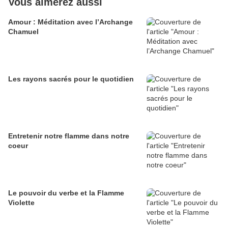
Vous aimerez aussi
Amour : Méditation avec l’Archange
Chamuel
Les rayons sacrés pour le quotidien
Entretenir notre flamme dans notre
coeur
Le pouvoir du verbe et la Flamme
Violette