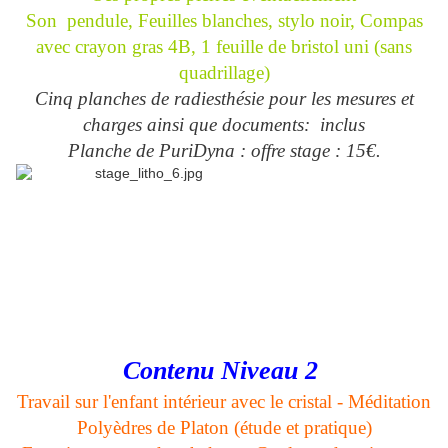
Son pendule,
Feuilles blanches, stylo noir,
Compas
avec crayon gras 4B, 1 feuille de bristol uni (sans
quadrillage)
Cinq planches de radiesthésie pour les mesures et
charges ainsi que documents: inclus
Planche de PuriDyna : offre stage : 15€.
Contenu Niveau 2
Travail sur l'enfant intérieur avec le cristal - Méditation
Polyèdres de Platon (étude et pratique)