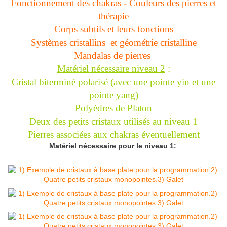
Fonctionnement des chakras -
Couleurs des pierres et
thérapie
Corps subtils et leurs fonctions
Systèmes cristallins et géométrie cristalline
Mandalas de pierres
Matériel nécessaire niveau 2
:
Cristal biterminé polarisé (avec une pointe yin et une
pointe yang)
Polyèdres de Platon
Deux des petits cristaux utilisés au niveau 1
Pierres associées aux chakras éventuellement
Matériel nécessaire pour le niveau 1: