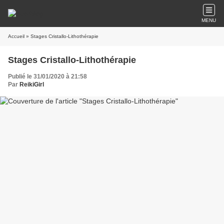
MENU
Accueil
» Stages Cristallo-Lithothérapie
Stages Cristallo-Lithothérapie
Publié le 31/01/2020 à 21:58
Par
ReikiGirl