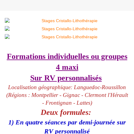
Formations individuelles ou groupes
4 maxi
Sur RV personnalisés
Localisation géographique: Languedoc-Roussillon
(Régions : Montpellier - Gignac - Clermont l'Hérault
- Frontignan - Lattes)
Deux formules:
1) En quatre séances
par demi-journée sur
RV personnalisé