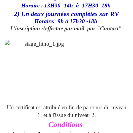
Horaire : 13H30 -14
h à 17H30 -18h
2) En deux journées complètes sur RV
Horaire: 9h à 17h30 -18h
L'inscription s'effectue par mail par "Contact"
Un certificat est attribué en fin de parcours du niveau
1, et à l'issue du niveau 2.
Conditions