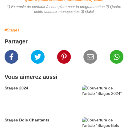
1) Exemple de cristaux à base plate pour la programmation.2) Quatre
petits cristaux monopointes.3) Galet
#Stages
Partager
Vous aimerez aussi
Stages 2024
Stages Bols Chantants