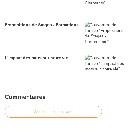
Propositions de Stages - Formations
L'impact des mots sur notre vie
Commentaires
Ajouter un commentaire