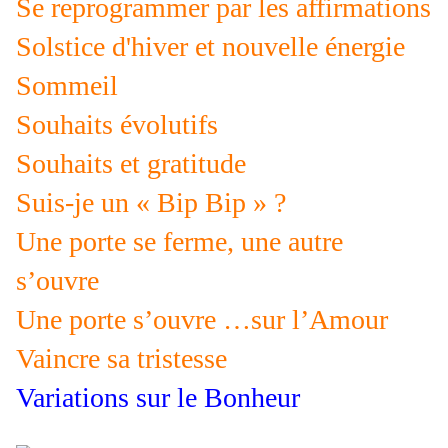
Se reprogrammer par les affirmations
Solstice d'hiver et nouvelle énergie
Sommeil
Souhaits évolutifs
Souhaits et gratitude
Suis-je un « Bip Bip » ?
Une porte se ferme, une autre
s’ouvre
Une porte s’ouvre …sur l’Amour
Vaincre sa tristesse
Variations sur le Bonheur