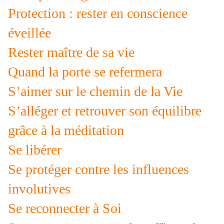
Protection : rester en conscience
éveillée
Rester maître de sa vie
Quand la porte se refermera
S’aimer sur le chemin de la Vie
S’alléger et retrouver son équilibre
grâce à la méditation
Se libérer
Se protéger contre les influences
involutives
Se reconnecter à Soi