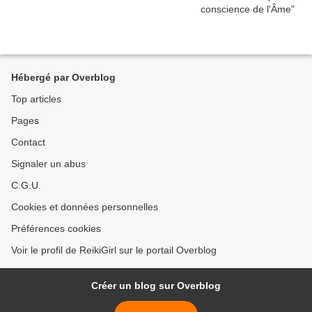
Hébergé par Overblog
Top articles
Pages
Contact
Signaler un abus
C.G.U.
Cookies et données personnelles
Préférences cookies
Voir le profil de ReikiGirl sur le portail Overblog
Créer un blog sur Overblog