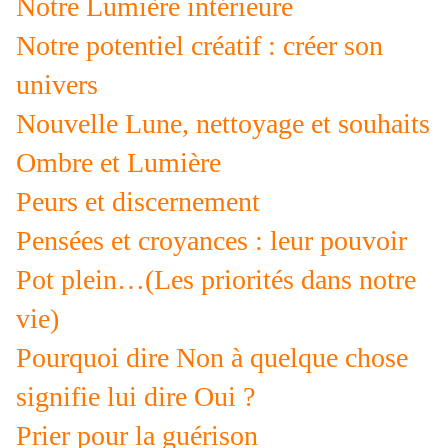
Notre Lumière intérieure
Notre potentiel créatif : créer son
univers
Nouvelle Lune, nettoyage et souhaits
Ombre et Lumière
Peurs et discernement
Pensées et croyances : leur pouvoir
Pot plein…(Les priorités dans notre
vie)
Pourquoi dire Non à quelque chose
signifie lui dire Oui ?
Prier pour la guérison