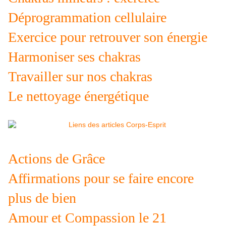
Déprogrammation cellulaire
Exercice pour retrouver son énergie
Harmoniser ses chakras
Travailler sur nos chakras
Le nettoyage énergétique
Actions de Grâce
Affirmations pour se faire encore
plus de bien
Amour et Compassion le 21