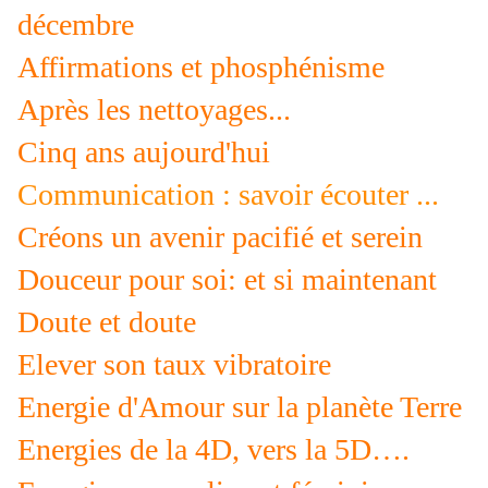
décembre
Affirmations et phosphénisme
Après les nettoyages...
Cinq ans aujourd'hui
Communication : savoir écouter ...
Créons un avenir pacifié et serein
Douceur pour soi: et si maintenant
Doute et doute
Elever son taux vibratoire
Energie d'Amour sur la planète Terre
Energies de la 4D, vers la 5D….