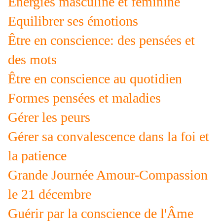
Energies masculine et féminine
Equilibrer ses émotions
Être en conscience: des pensées et
des mots
Être en conscience au quotidien
Formes pensées et maladies
Gérer les peurs
Gérer sa convalescence dans la foi et
la patience
Grande Journée Amour-Compassion
le 21 décembre
Guérir par la conscience de l'Âme