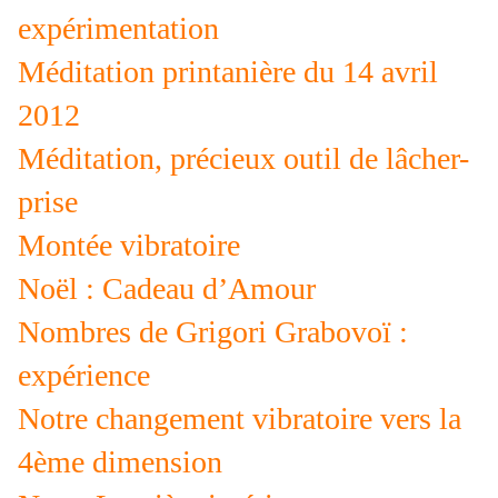
expérimentation
Méditation printanière du 14 avril
2012
Méditation, précieux outil de lâcher-
prise
Montée vibratoire
Noël : Cadeau d’Amour
Nombres de Grigori Grabovoï :
expérience
Notre changement vibratoire vers la
4ème dimension