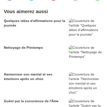
Vous aimerez aussi
Quelques idées d'affirmations pour la
journée
Nettoyage de Printemps
Harmoniser son mental et ses
émotions après un choc
Guérir par la conscience de l'Âme