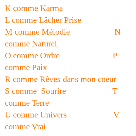
K comme Karma
L comme Lâcher Prise
M comme Mélodie
N
comme Naturel
O comme Ordre
P
comme Paix
R comme Rêves
dans mon coeur
S comme Sourire
T
comme Terre
U comme Univers
V
comme Vrai