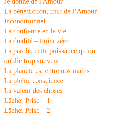
Je donne de l'Amour
La bénédiction, fruit de l’Amour
Inconditionnel
La confiance en la vie
La dualité – Point zéro
La parole, cette puissance qu’on
oublie trop souvent
La planète est entre nos mains
La pleine conscience
La valeur des choses
Lâcher Prise – 1
Lâcher Prise – 2