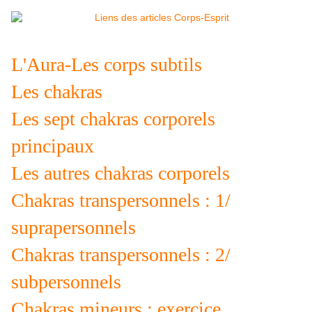
L'Aura-Les corps subtils
Les chakras
Les sept chakras corporels
principaux
Les autres chakras corporels
Chakras transpersonnels : 1/
suprapersonnels
Chakras transpersonnels : 2/
subpersonnels
Chakras mineurs : exercice