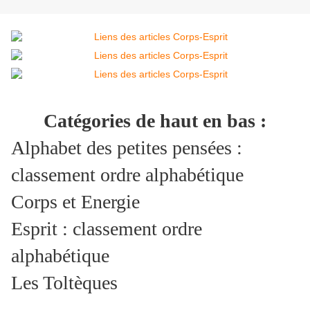
Catégories de haut en bas :
Alphabet des petites pensées :
classement ordre alphabétique
Corps et Energie
Esprit : classement ordre
alphabétique
Les Toltèques