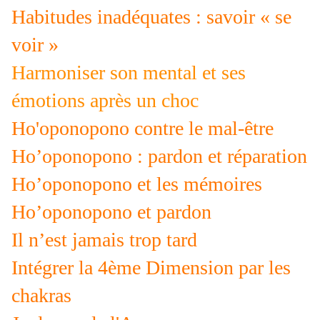
Habitudes inadéquates : savoir « se
voir »
Harmoniser son mental et ses
émotions après un choc
Ho'oponopono contre le mal-être
Ho’oponopono : pardon et réparation
Ho’oponopono et les mémoires
Ho’oponopono et pardon
Il n’est jamais trop tard
Intégrer la 4ème Dimension par les
chakras