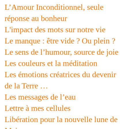
L’Amour Inconditionnel, seule
réponse au bonheur
L'impact des mots sur notre vie
Le manque : être vide ? Ou plein ?
Le sens de l’humour, source de joie
Les couleurs et la méditation
Les émotions créatrices du devenir
de la Terre …
Les messages de l’eau
Lettre à mes cellules
Libération pour la nouvelle lune de