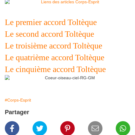
Le premier accord Toltèque
Le second accord Toltèque
Le troisième accord Toltèque
Le quatrième accord Toltèque
Le cinquième accord Toltèque
#Corps-Esprit
Partager