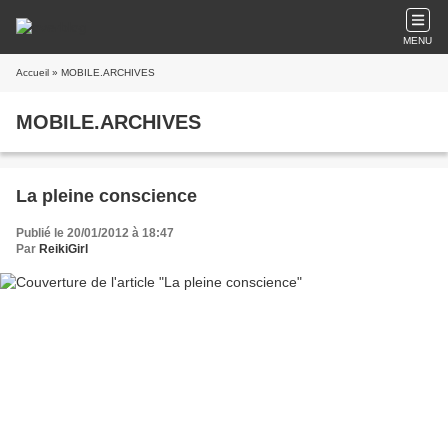
MENU
Accueil
» MOBILE.ARCHIVES
MOBILE.ARCHIVES
La pleine conscience
Publié le 20/01/2012 à 18:47
Par
ReikiGirl