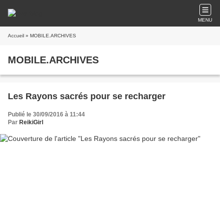
MENU
Accueil
» MOBILE.ARCHIVES
MOBILE.ARCHIVES
Les Rayons sacrés pour se recharger
Publié le 30/09/2016 à 11:44
Par
ReikiGirl