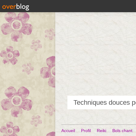
Accueil
Profil
Reiki
Bols chant.