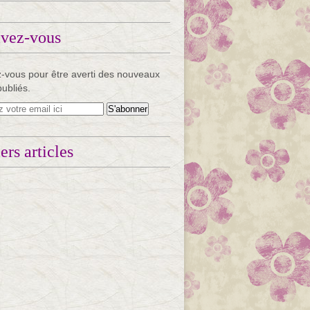
ivez-vous
-vous pour être averti des nouveaux
publiés.
ers articles