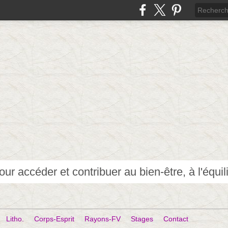
Litho.
Corps-Esprit
Rayons-FV
Stages
Contact