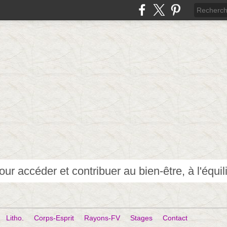
Litho.
Corps-Esprit
Rayons-FV
Stages
Contact