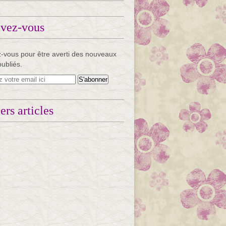
ivez-vous
-vous pour être averti des nouveaux
publiés.
ers articles