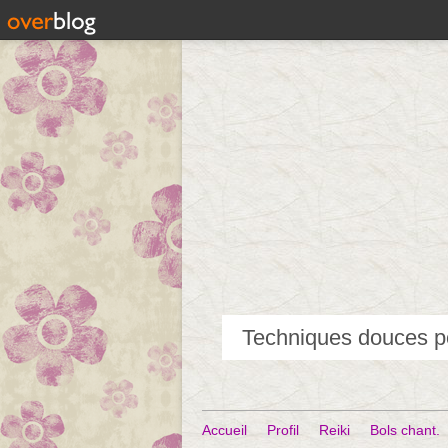
Accueil
Profil
Reiki
Bols chant.