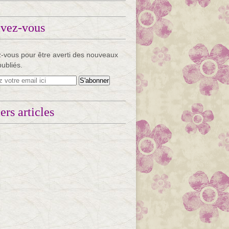
ivez-vous
-vous pour être averti des nouveaux
publiés.
ers articles