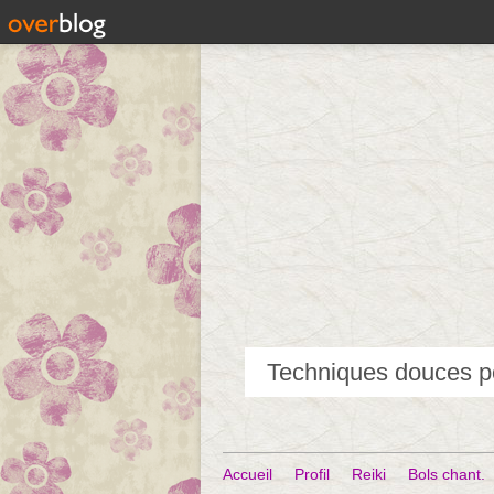
Accueil
Profil
Reiki
Bols chant.