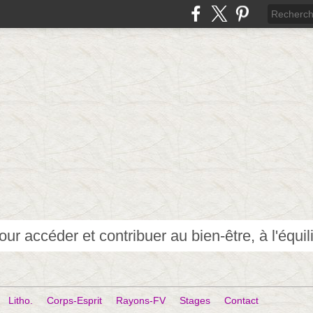
Litho.
Corps-Esprit
Rayons-FV
Stages
Contact