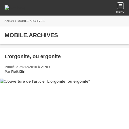
MENU
Accueil
» MOBILE.ARCHIVES
MOBILE.ARCHIVES
L'orgonite, ou ergonite
Publié le 29/12/2010 à 21:03
Par
ReikiGirl