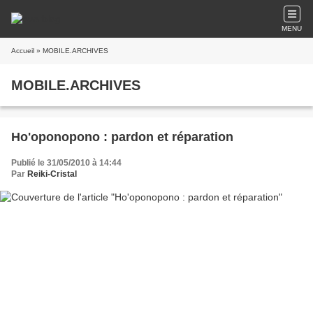
MENU
Accueil
» MOBILE.ARCHIVES
MOBILE.ARCHIVES
Ho'oponopono : pardon et réparation
Publié le 31/05/2010 à 14:44
Par
Reiki-Cristal