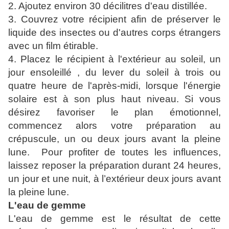
2. Ajoutez environ 30 décilitres d'eau distillée.
3. Couvrez votre récipient afin de préserver le
liquide des insectes ou d'autres corps étrangers
avec un film étirable.
4. Placez le récipient à l'extérieur au soleil, un
jour ensoleillé , du lever du soleil à trois ou
quatre heure de l'après-midi, lorsque l'énergie
solaire est à son plus haut niveau. Si vous
désirez favoriser le plan émotionnel,
commencez alors votre préparation au
crépuscule, un ou deux jours avant la pleine
lune. Pour profiter de toutes les influences,
laissez reposer la préparation durant 24 heures,
un jour et une nuit, à l’extérieur deux jours avant
la pleine lune.
L'eau de gemme
L'eau de gemme est le résultat de cette