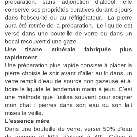
préparation, sans adjonction d'alcool, elle
conserve ses propriétés curatives durant 3 jours
dans l'obscurité ou au réfrigérateur. La pierre
aura été retirée de la préparation. Le liquide est
versé dans une bouteille de verre ou dans un
bocal recouvert d'une gaze.
Une tisane minérale fabriquée plus
rapidement
Une préparation plus rapide consiste à placer la
pierre choisie le soir avant d'aller au lit dans un
verre rempli d'eau de source non gazeuse et à
boire le liquide le lendemain matin à jeun. C'est
une méthode que j'utilise souvent pour soigner
mon chat : pierres dans son eau ou son lait
mises la veille.
L'essence mère
Dans une bouteille de verre, verser 50% d'eau
de gemme et 50% d'alcool à 40°. Grâce à