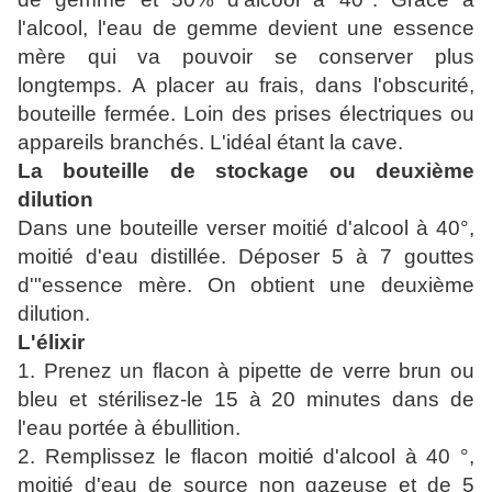
l'alcool, l'eau de gemme devient une essence
mère qui va pouvoir se conserver plus
longtemps. A placer au frais, dans l'obscurité,
bouteille fermée. Loin des prises électriques ou
appareils branchés. L'idéal étant la cave.
La bouteille de stockage ou deuxième
dilution
Dans une bouteille verser moitié d'alcool à 40°,
moitié d'eau distillée. Déposer 5 à 7 gouttes
d'"essence mère. On obtient une deuxième
dilution.
L'élixir
1. Prenez un flacon à pipette de verre brun ou
bleu et stérilisez-le 15 à 20 minutes dans de
l'eau portée à ébullition.
2.
Remplissez le flacon moitié d'alcool à 40 °,
moitié d'eau de source non gazeuse et de 5