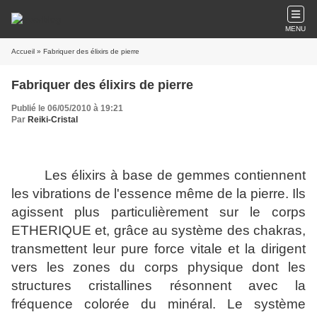
MENU
Accueil
» Fabriquer des élixirs de pierre
Fabriquer des élixirs de pierre
Publié le 06/05/2010 à 19:21
Par
Reiki-Cristal
Les élixirs à base de gemmes contiennent
les vibrations de l'essence même de la pierre. Ils
agissent plus particulièrement sur le corps
ETHERIQUE et, grâce au système des chakras,
transmettent leur pure force vitale et la dirigent
vers les zones du corps physique dont les
structures cristallines résonnent avec la
fréquence colorée du minéral. Le système