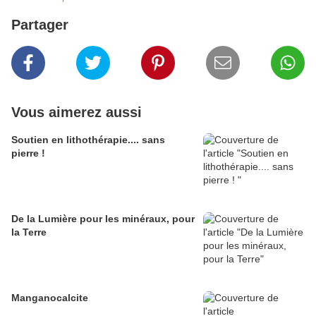
Partager
Vous aimerez aussi
Soutien en lithothérapie.... sans
pierre !
De la Lumière pour les minéraux, pour
la Terre
Manganocalcite