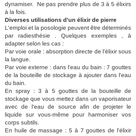
dynamiser. Ne pas prendre plus de 3 à 5 élixirs
à la fois.
Diverses utilisations d'un élixir de pierre
L'emploi et la posologie peuvent être déterminés
par radiesthésie . Quelques exemples , à
adapter selon les cas :
Par voie orale : absorption directe de l’élixir sous
la langue.
Par voie externe : dans l'eau du bain : 7 gouttes
de la bouteille de stockage à ajouter dans l'eau
du bain.
En spray : 3 à 5 gouttes de la bouteille de
stockage que vous mettez dans un vaporisateur
avec de l'eau de source afin de projeter le
liquide sur vous-même pour harmoniser vos
corps subtils.
En huile de massage : 5 à 7 gouttes de l'élixir