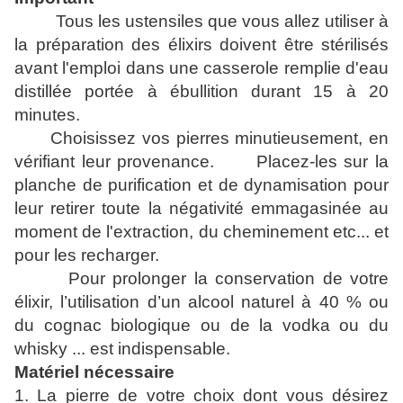
Tous les ustensiles que vous allez utiliser à
la préparation des élixirs doivent être stérilisés
avant l'emploi dans une casserole remplie d'eau
distillée portée à ébullition durant 15 à 20
minutes.
Choisissez vos pierres minutieusement, en
vérifiant leur provenance. Placez-les sur la
planche de purification et de dynamisation pour
leur retirer toute la négativité emmagasinée au
moment de l'extraction, du cheminement etc... et
pour les recharger.
Pour prolonger la conservation de votre
élixir, l’utilisation d’un alcool naturel à 40 % ou
du cognac biologique ou de la vodka ou du
whisky ... est indispensable.
Matériel nécessaire
1. La pierre de votre choix dont vous désirez