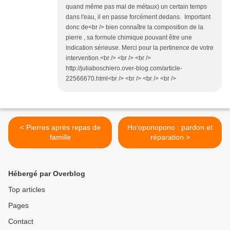
quand même pas mal de métaux) un certain temps
dans l'eau, il en passe forcément dedans. Important
donc de<br /> bien connaître la composition de la
pierre , sa formule chimique pouvant être une
indication sérieuse. Merci pour la pertinence de votre
intervention.<br /> <br /> <br />
http://juliaboschiero.over-blog.com/article-
22566670.html<br /> <br /> <br /> <br />
< Pierres après repas de
Ho'oponopono : pardon et
famille
réparation >
Hébergé par Overblog
Top articles
Pages
Contact