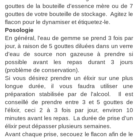
gouttes de la bouteille d'essence mère ou de 7
gouttes de votre bouteille de stockage. Agitez le
flacon pour le dynamiser et étiquetez-le.
Posologie
En général, l'eau de gemme se prend 3 fois par
jour, à raison de 5 gouttes diluées dans un verre
d'eau de source non gazeuse à prendre si
possible avant les repas durant 3 jours
(problème de conservation).
Si vous désirez prendre un élixir sur une plus
longue durée, il vous faudra utiliser une
préparation stabilisée par de l'alcool. Il est
conseillé de prendre entre 3 et 5 gouttes de
l'élixir, ceci 2 à 3 fois par jour, environ 10
minutes avant les repas. La durée de prise d'un
élixir peut dépasser plusieurs semaines.
Avant chaque prise, secouez le flacon afin de le