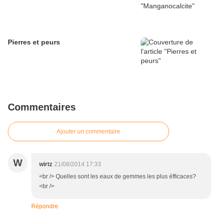
Pierres et peurs
Commentaires
Ajouter un commentaire
W
wirtz
21/08/2014 17:33
<br /> Quelles sont les eaux de gemmes les plus éfficaces?
<br />
Répondre