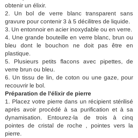
obtenir un élixir.
2. Un bol de verre blanc transparent sans
gravure pour contenir 3 à 5 décilitres de liquide.
3. Un entonnoir en acier inoxydable ou en verre.
4. Une grande bouteille en verre blanc, brun ou
bleu dont le bouchon ne doit pas être en
plastique.
5. Plusieurs petits flacons avec pipettes, de
verre brun ou bleu.
6. Un tissu de lin, de coton ou une gaze, pour
recouvrir le bol.
Préparation de l’élixir de pierre
1. Placez votre pierre dans un récipient stérilisé
après avoir procédé à sa purification et à sa
dynamisation. Entourez-la de trois à cinq
pointes de cristal de roche , pointes vers la
pierre.