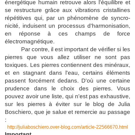
énergétique humain retrouve alors l'équilibre et
se restructure grâce aux vibrations cristallines
répétitives qui, par un phénomène de syncro-
nicité, induisent un processus d'harmonisation,
en réponse à ces champs de force
électromagnétique.
Par contre, il est important de vérifier si les
pierres que vous allez utiliser ne sont pas
toxiques. Les pierres contiennent des minéraux,
et en stagnant dans l'eau, certains éléments
passent forcément dedans. D'où une certaine
prudence dans le choix des pierres. Vous
pouvez avoir une liste, qui n'est pas exhaustive,
sur les pierres à éviter sur le blog de Julia
Boschiero, que je salue et remercie au passage
:
http://juliaboschiero.over-blog.com/article-22566670.html
Important