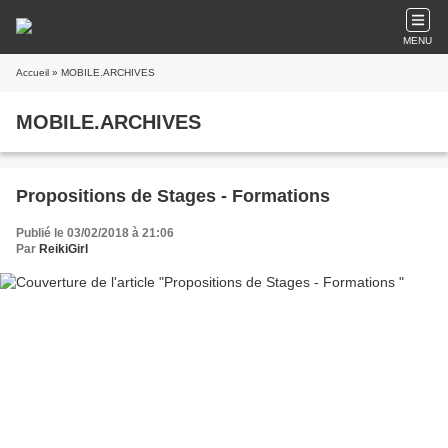
MENU
Accueil
» MOBILE.ARCHIVES
MOBILE.ARCHIVES
Propositions de Stages - Formations
Publié le 03/02/2018 à 21:06
Par
ReikiGirl