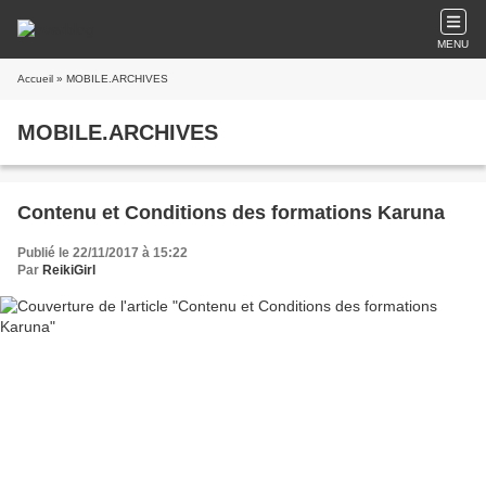
MENU
Accueil
» MOBILE.ARCHIVES
MOBILE.ARCHIVES
Contenu et Conditions des formations Karuna
Publié le 22/11/2017 à 15:22
Par
ReikiGirl