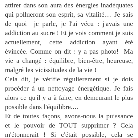
attirer dans son aura des énergies inadéquates
qui pollueront son esprit, sa vitalité.... Je sais
de quoi je parle, je l'ai vécu : j'avais une
addiction au sucre ! Et je vois comment je suis
actuellement, cette addiction ayant été
évincée. Comme on dit : y a pas photo! Ma
vie a changé : équilibre, bien-être, heureuse,
malgré les vicissitudes de la vie !
Cela dit, je vérifie régulièrement si je dois
procéder à un nettoyage énergétique. Je fais
alors ce qu'il y a à faire, en demeurant le plus
possible dans l'équilibre....
Et de toutes façons, avons-nous la puissance
et le pouvoir de TOUT supprimer ? Cela
m'étonnerait ! Si c'était possible, cela se