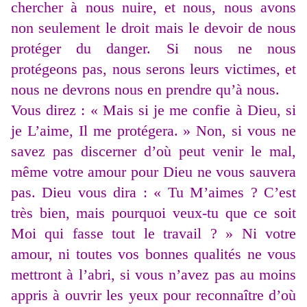
chercher à nous nuire, et nous, nous avons
non seulement le droit mais le devoir de nous
protéger du danger. Si nous ne nous
protégeons pas, nous serons leurs victimes, et
nous ne devrons nous en prendre qu’à nous.
Vous direz : « Mais si je me confie à Dieu, si
je L’aime, Il me protégera. » Non, si vous ne
savez pas discerner d’où peut venir le mal,
même votre amour pour Dieu ne vous sauvera
pas. Dieu vous dira : « Tu M’aimes ? C’est
très bien, mais pourquoi veux-tu que ce soit
Moi qui fasse tout le travail ? » Ni votre
amour, ni toutes vos bonnes qualités ne vous
mettront à l’abri, si vous n’avez pas au moins
appris à ouvrir les yeux pour reconnaître d’où