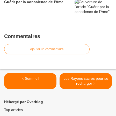
Guérir par la conscience de l'Âme
Commentaires
Ajouter un commentaire
< Sommeil
Les Rayons sacrés pour se
recharger >
Hébergé par Overblog
Top articles