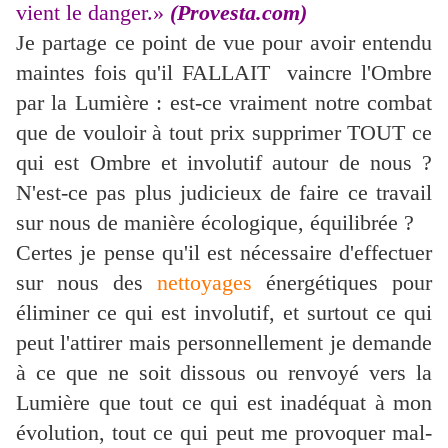
vient le danger.»
(Provesta.com)
Je partage ce point de vue pour avoir entendu
maintes fois qu'il FALLAIT vaincre l'Ombre
par la Lumière : est-ce vraiment notre combat
que de vouloir à tout prix supprimer TOUT ce
qui est Ombre et involutif autour de nous ?
N'est-ce pas plus judicieux de faire ce travail
sur nous de manière écologique, équilibrée ?
Certes je pense qu'il est nécessaire d'effectuer
sur nous des
nettoyages
énergétiques pour
éliminer ce qui est involutif, et surtout ce qui
peut l'attirer mais personnellement je demande
à ce que ne soit dissous ou renvoyé vers la
Lumière que tout ce qui est inadéquat à mon
évolution, tout ce qui peut me provoquer mal-