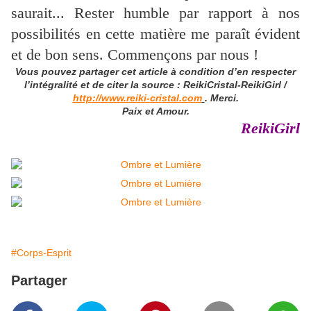
saurait...
Rester humble par rapport à nos
possibilités en cette matière me paraît évident
et de bon sens. Commençons par nous !
Vous pouvez partager cet article à condition d’en respecter
l’intégralité et de citer la source : ReikiCristal-ReikiGirl /
http://www.reiki-cristal.com
. Merci.
Paix et Amour.
ReikiGirl
#Corps-Esprit
Partager