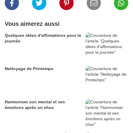
Vous aimerez aussi
Quelques idées d'affirmations pour la
journée
Nettoyage de Printemps
Harmoniser son mental et ses
émotions après un choc