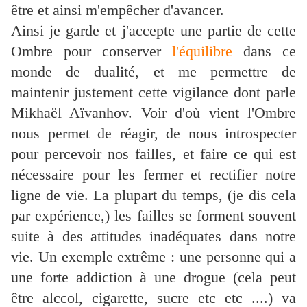
être et ainsi m'empêcher d'avancer.
Ainsi je garde et j'accepte une partie de cette
Ombre pour conserver
l'équilibre
dans ce
monde de dualité, et me permettre de
maintenir justement cette vigilance dont parle
Mikhaël Aïvanhov. Voir d'où vient l'Ombre
nous permet de réagir, de nous introspecter
pour percevoir nos failles, et faire ce qui est
nécessaire pour les fermer et rectifier notre
ligne de vie. La plupart du temps, (je dis cela
par expérience,) les failles se forment souvent
suite à des attitudes inadéquates dans notre
vie. Un exemple extrême : une personne qui a
une forte addiction à une drogue (cela peut
être alccol, cigarette, sucre etc etc ....) va