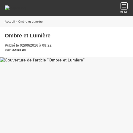
MENU
Accueil
» Ombre et Lumière
Ombre et Lumière
Publié le 02/09/2016 à 08:22
Par
ReikiGirl