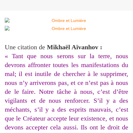
Une citation de
Mikhaël Aïvanhov :
« Tant que nous serons sur la terre, nous
devrons affronter toutes les manifestations du
mal; il est inutile de chercher à le supprimer,
nous n’y arriverons pas, et ce n’est pas à nous
de le faire. Notre tâche à nous, c’est d’être
vigilants et de nous renforcer. S’il y a des
méchants, s’il y a des esprits mauvais, c’est
que le Créateur accepte leur existence, et nous
devons accepter cela aussi. Ils ont le droit de