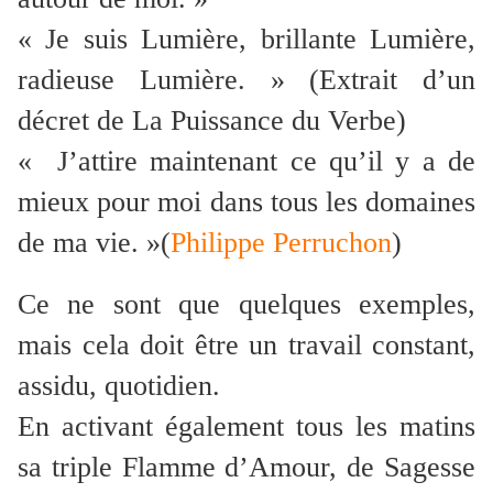
« Je suis Lumière, brillante Lumière,
radieuse Lumière. » (Extrait d’un
décret de La Puissance du Verbe)
« J’attire maintenant ce qu’il y a de
mieux pour moi dans tous les domaines
de ma vie. »(
Philippe Perruchon
)
Ce ne sont que quelques exemples,
mais cela doit être un travail constant,
assidu, quotidien.
En activant également tous les matins
sa triple Flamme d’Amour, de Sagesse