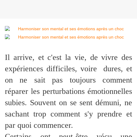
Il arrive, et c'est la vie, de vivre des
expériences difficiles, voire dures, et
on ne sait pas toujours comment
réparer les perturbations émotionnelles
subies. Souvent on se sent démuni, ne
sachant trop comment s'y prendre et
par quoi commencer.
Certains ont peut-être vécu une