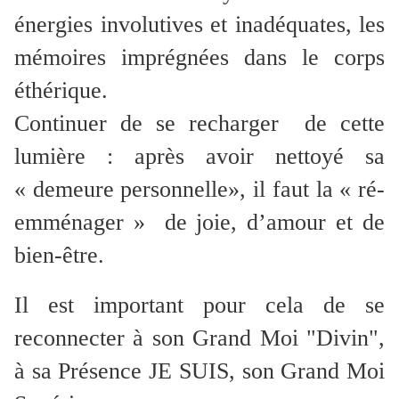
énergies involutives et inadéquates, les
mémoires imprégnées dans le corps
éthérique.
Continuer de se recharger de cette
lumière : après avoir nettoyé sa
« demeure personnelle», il faut la « ré-
emménager » de joie, d’amour et de
bien-être.
Il est important pour cela de se
reconnecter à son Grand Moi "Divin",
à sa Présence JE SUIS, son Grand Moi