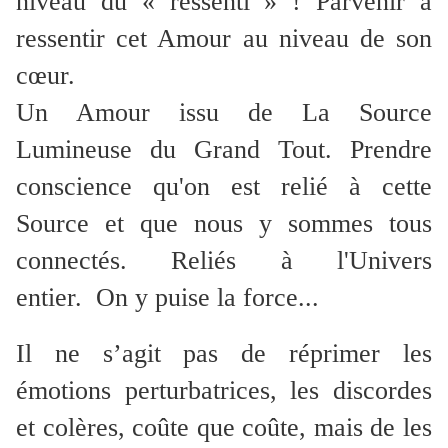
niveau du « ressenti » ! Parvenir à
ressentir cet Amour au niveau de son
cœur.
Un Amour issu de La Source
Lumineuse du Grand Tout. Prendre
conscience qu'on est relié à cette
Source et que nous y sommes tous
connectés. Reliés à l'Univers
entier. On y puise la force...
Il ne s’agit pas de réprimer les
émotions perturbatrices, les discordes
et colères, coûte que coûte, mais de les