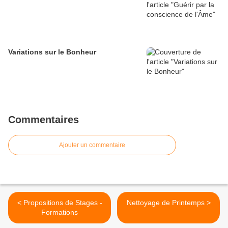
Variations sur le Bonheur
Commentaires
Ajouter un commentaire
< Propositions de Stages -
Nettoyage de Printemps >
Formations