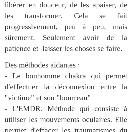
libérer en douceur, de les apaiser, de
les transformer. Cela se fait
progressivement, peu à peu, mais
sûrement. Seulement avoir de la
patience et laisser les choses se faire.
Des méthodes aidantes :
- Le bonhomme chakra qui permet
d'effectuer la déconnexion entre la
"victime" et son "bourreau"
- L'EMDR. Méthode qui consiste à
utiliser les mouvements oculaires. Elle
permet d'effacer les traumatismes du