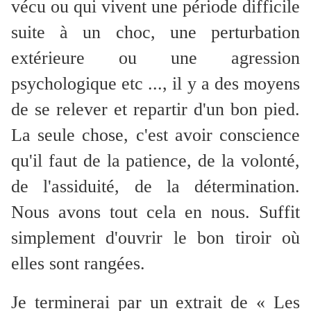
vécu ou qui vivent une période difficile
suite à un choc, une perturbation
extérieure ou une agression
psychologique etc ...
, il y a des moyens
de se relever
et repartir d'un bon pied.
La seule chose, c'est avoir conscience
qu'il faut de la patience, de la volonté,
de l'assiduité, de la détermination.
Nous avons tout cela en nous. Suffit
simplement d'ouvrir le bon tiroir où
elles sont rangées.
Je terminerai par un extrait de « Les