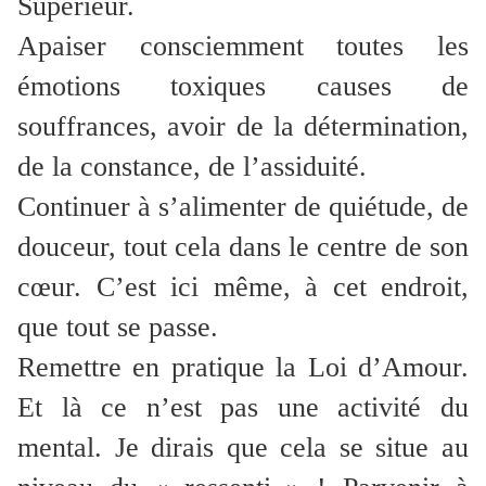
Supérieur.
Apaiser consciemment toutes les
émotions toxiques causes de
souffrances, avoir de la détermination,
de la constance, de l’assiduité.
Continuer à s’alimenter de quiétude, de
douceur, tout cela dans le centre de son
cœur. C’est ici même, à cet endroit,
que tout se passe.
Remettre en pratique la Loi d’Amour.
Et là ce n’est pas une activité du
mental. Je dirais que cela se situe au