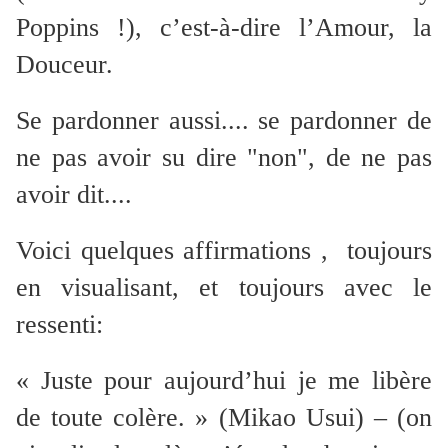
Poppins !), c’est-à-dire l’Amour, la
Douceur.
Se pardonner aussi.... se pardonner de
ne pas avoir su dire "non", de ne pas
avoir dit....
Voici quelques affirmations , toujours
en visualisant, et toujours avec le
ressenti:
« Juste pour aujourd’hui je me libère
de toute colère. » (Mikao Usui) – (on