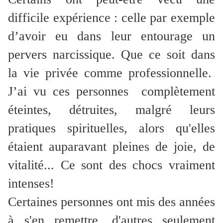
difficile expérience : celle par exemple
d’avoir eu dans leur entourage un
pervers narcissique. Que ce soit dans
la vie privée comme professionnelle.
J’ai vu ces personnes complètement
éteintes, détruites, malgré leurs
pratiques spirituelles, alors qu'elles
étaient auparavant pleines de joie, de
vitalité... Ce sont des chocs vraiment
intenses!
Certaines personnes ont mis des années
à s'en remettre, d'autres seulement