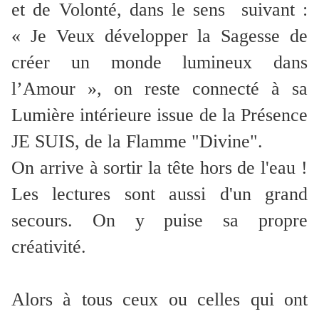
et de Volonté, dans le sens suivant :
« Je Veux développer la Sagesse de
créer un monde lumineux dans
l’Amour », on reste connecté à sa
Lumière intérieure issue de la Présence
JE SUIS, de la Flamme "Divine".
On arrive à sortir la tête hors de l'eau !
Les lectures sont aussi d'un grand
secours. On y puise sa propre
créativité.
Alors à tous ceux ou celles qui ont