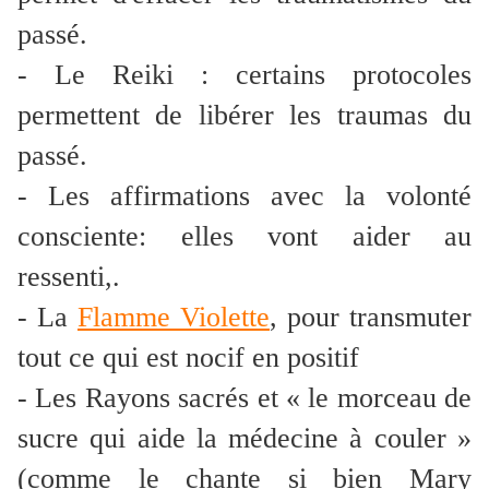
passé.
- Le Reiki : certains protocoles
permettent de libérer les traumas du
passé.
- Les affirmations avec la volonté
consciente: elles
vont aider au
ressenti,.
- La
Flamme Violette
, pour transmuter
tout ce qui est nocif en positif
- Les Rayons sacrés et « le morceau de
sucre qui aide la médecine à couler »
(comme le chante si bien Mary