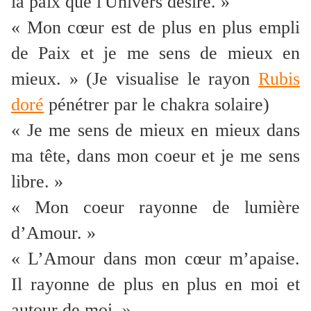
la paix que l'Univers désire. »
« Mon cœur est de plus en plus empli
de Paix et je me sens de mieux en
mieux. » (Je visualise le rayon
Rubis
doré
pénétrer par le chakra solaire)
« Je me sens de mieux en mieux dans
ma tête, dans mon coeur et je me sens
libre. »
« Mon coeur rayonne de lumière
d’Amour. »
« L’Amour dans mon cœur m’apaise.
Il rayonne de plus en plus en moi et
autour de moi. »