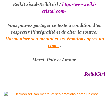
ReikiCristal-ReikiGirl /
http://www.reiki-
cristal.com-
Vous pouvez partager ce texte à condition d’en
respecter l’intégralité et de citer la source:
Harmoniser son mental et ses émotions après un
choc
.
Merci. Paix et Amour.
ReikiGirl