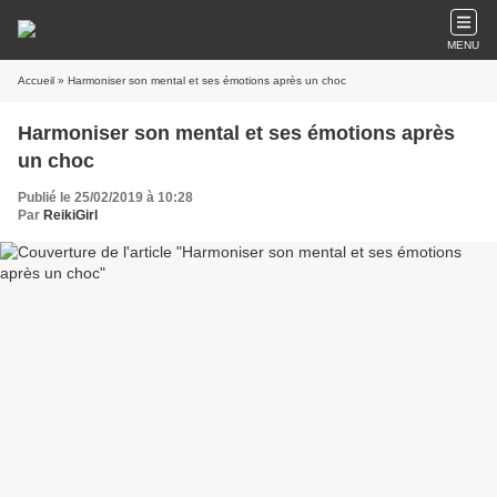
MENU
Accueil
» Harmoniser son mental et ses émotions après un choc
Harmoniser son mental et ses émotions après
un choc
Publié le 25/02/2019 à 10:28
Par
ReikiGirl