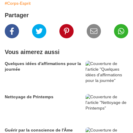
#Corps-Esprit
Partager
Vous aimerez aussi
Quelques idées d'affirmations pour la
journée
Nettoyage de Printemps
Guérir par la conscience de l'Âme