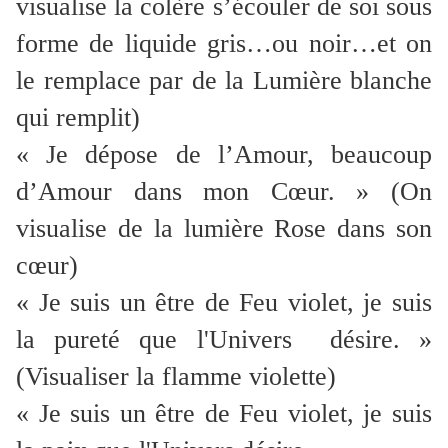
visualise la colère s’écouler de soi sous
forme de liquide gris…ou noir…et on
le remplace par de la Lumière blanche
qui remplit)
« Je dépose de l’Amour, beaucoup
d’Amour dans mon Cœur. » (On
visualise de la lumière Rose dans son
cœur)
« Je suis un être de Feu violet, je suis
la pureté que l'Univers désire. »
(Visualiser la flamme violette)
« Je suis un être de Feu violet, je suis