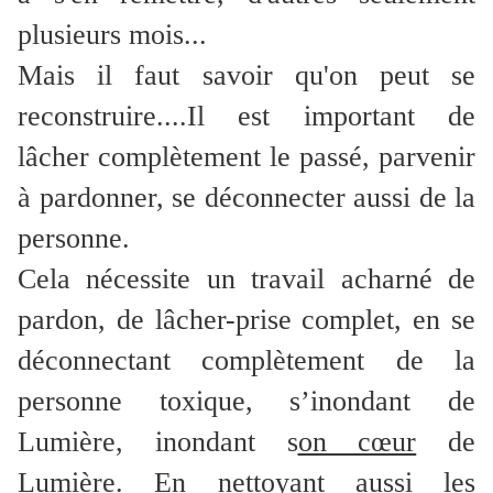
plusieurs mois...
Mais il faut savoir qu'on peut se
reconstruire....Il est important de
lâcher complètement le passé, parvenir
à pardonner, se déconnecter aussi de la
personne.
Cela nécessite un travail acharné de
pardon, de lâcher-prise complet, en se
déconnectant complètement de la
personne toxique, s’inondant de
Lumière, inondant s
on cœur
de
Lumière. En nettoyant aussi les