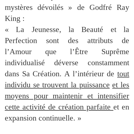
mystères dévoilés » de Godfré Ray
King :
« La Jeunesse, la Beauté et la
Perfection sont des attributs de
l’Amour que l’Être Suprême
individualisé déverse constamment
dans Sa Création. A l’intérieur de
tout
individu se trouvent la puissance
et les
moyens pour maintenir et intensifier
cette activité de création parfaite
et en
expansion continuelle. »