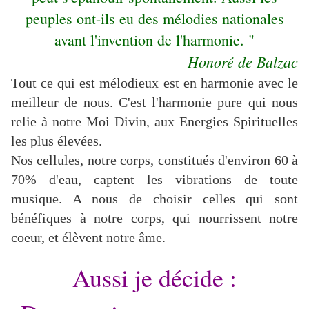
peuples ont-ils eu des mélodies nationales
avant l'invention de l'harmonie. "
Honoré de Balzac
Tout ce qui est mélodieux est en harmonie avec le
meilleur de nous. C'est l'harmonie pure qui nous
relie à notre Moi Divin, aux Energies Spirituelles
les plus élevées.
Nos cellules, notre corps, constitués d'environ 60 à
70% d'eau, captent les vibrations de toute
musique. A nous de choisir celles qui sont
bénéfiques à notre corps, qui nourrissent notre
coeur, et élèvent notre âme.
Aussi je décide :