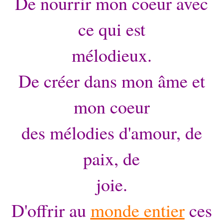
De nourrir mon coeur avec
ce qui est
mélodieux.
De créer dans mon âme et
mon coeur
des mélodies d'amour, de
paix, de
joie.
D'offrir au
monde entier
ces