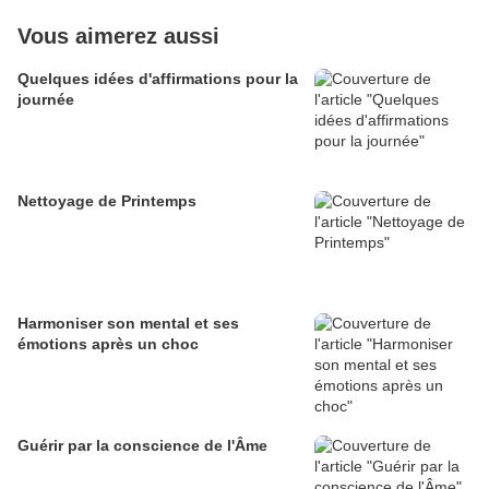
Vous aimerez aussi
Quelques idées d'affirmations pour la
journée
Nettoyage de Printemps
Harmoniser son mental et ses
émotions après un choc
Guérir par la conscience de l'Âme