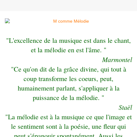
"L'excellence de la musique est dans le chant,
et la mélodie en est l'âme. "
Marmontel
"Ce qu'on dit de la grâce divine, qui tout à
coup transforme les coeurs, peut,
humainement parlant, s'appliquer à la
puissance de la mélodie. "
Staël
"La mélodie est à la musique ce que l'image et
le sentiment sont à la poésie, une fleur qui
peut s'épanouir spontanément. Aussi les