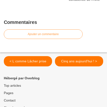
Commentaires
Ajouter un commentaire
< L comme Lâcher prise
Cinq ans aujourd'hui ! >
Hébergé par Overblog
Top articles
Pages
Contact