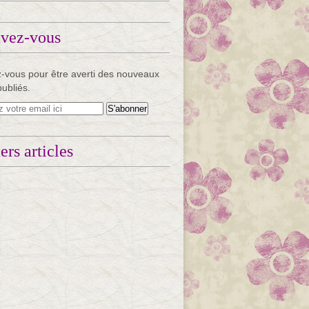
ivez-vous
-vous pour être averti des nouveaux
publiés.
ers articles