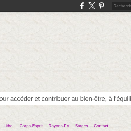
Litho.
Corps-Esprit
Rayons-FV
Stages
Contact