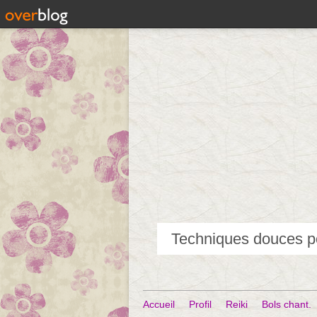
Accueil
Profil
Reiki
Bols chant.