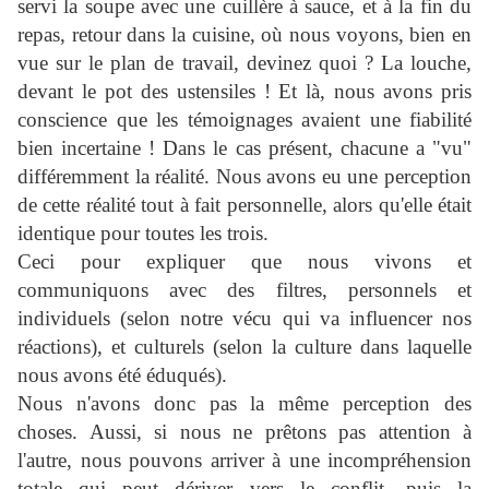
servi la soupe avec une cuillère à sauce, et à la fin du
repas, retour dans la cuisine, où nous voyons, bien en
vue sur le plan de travail, devinez quoi ? La louche,
devant le pot des ustensiles ! Et là, nous avons pris
conscience que les témoignages avaient une fiabilité
bien incertaine ! Dans le cas présent, chacune a "vu"
différemment la réalité. Nous avons eu une perception
de cette réalité tout à fait personnelle, alors qu'elle était
identique pour toutes les trois.
Ceci pour expliquer que nous vivons et
communiquons avec des filtres, personnels et
individuels (selon notre vécu qui va influencer nos
réactions), et culturels (selon la culture dans laquelle
nous avons été éduqués).
Nous n'avons donc pas la même perception des
choses. Aussi, si nous ne prêtons pas attention à
l'autre, nous pouvons arriver à une incompréhension
totale qui peut dériver vers le conflit, puis la