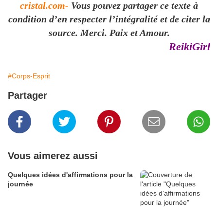
cristal.com-
Vous pouvez partager ce texte à
condition d’en respecter l’intégralité et de citer la
source. Merci. Paix et Amour.
ReikiGirl
#Corps-Esprit
Partager
Vous aimerez aussi
Quelques idées d'affirmations pour la
journée