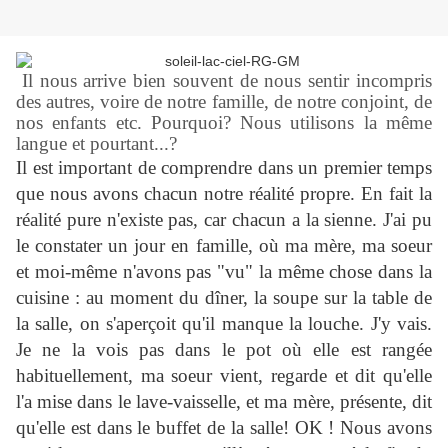
Il nous arrive bien souvent de nous sentir incompris
des autres, voire de notre famille, de notre conjoint, de
nos enfants etc. Pourquoi? Nous utilisons la même
langue et pourtant...?
Il est important de comprendre dans un premier temps
que nous avons chacun notre réalité propre. En fait la
réalité pure n'existe pas, car chacun a la sienne. J'ai pu
le constater un jour en famille, où ma mère, ma soeur
et moi-même n'avons pas "vu" la même chose dans la
cuisine : au moment du dîner, la soupe sur la table de
la salle, on s'aperçoit qu'il manque la louche. J'y vais.
Je ne la vois pas dans le pot où elle est rangée
habituellement, ma soeur vient, regarde et dit qu'elle
l'a mise dans le lave-vaisselle, et ma mère, présente, dit
qu'elle est dans le buffet de la salle! OK ! Nous avons