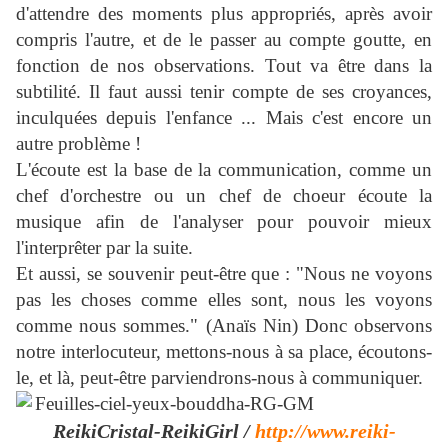
d'attendre des moments plus appropriés, après avoir
compris l'autre, et de le passer au compte goutte, en
fonction de nos observations. Tout va être dans la
subtilité. Il faut aussi tenir compte de ses croyances,
inculquées depuis l'enfance ... Mais c'est encore un
autre problème !
L'écoute est la base de la communication, comme un
chef d'orchestre ou un chef de choeur écoute la
musique afin de l'analyser pour pouvoir mieux
l'interprêter par la suite.
Et aussi, se souvenir peut-être que : "Nous ne voyons
pas les choses comme elles sont, nous les voyons
comme nous sommes." (Anaïs Nin) Donc observons
notre interlocuteur, mettons-nous à sa place, écoutons-
le, et là, peut-être parviendrons-nous à communiquer.
ReikiCristal-ReikiGirl /
http://www.reiki-