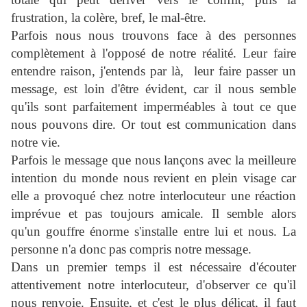
frustration, la colère, bref, le mal-être.
Parfois nous nous trouvons face à des personnes
complètement à l'opposé de notre réalité. Leur faire
entendre raison, j'entends par là, leur faire passer un
message, est loin d'être évident, car il nous semble
qu'ils sont parfaitement imperméables à tout ce que
nous pouvons dire. Or tout est communication dans
notre vie.
Parfois le message que nous lançons avec la meilleure
intention du monde nous revient en plein visage car
elle a provoqué chez notre interlocuteur une réaction
imprévue et pas toujours amicale. Il semble alors
qu'un gouffre énorme s'installe entre lui et nous. La
personne n'a donc pas compris notre message.
Dans un premier temps il est nécessaire d'écouter
attentivement notre interlocuteur, d'observer ce qu'il
nous renvoie. Ensuite, et c'est le plus délicat, il faut