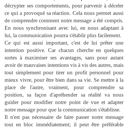
décrypter ses comportements, pour parvenir à déceler
ce qui a provoqué sa réaction. Cela nous permet aussi
de comprendre comment notre message a été compris.
En nous synchronisant avec lui, en nous adaptant à
lui, la communication pourra s'établir plus facilement.
Ce qui est aussi important, c'est de lui prêter une
intention positive. Car chacun cherche en quelques
sortes à maximiser ses avantages, sans pour autant
avoir de mauvaises intentions vis à vis des autres, mais
tout simplement pour tirer un profit personnel pour
mieux vivre, pour être bien dans sa vie. Se mettre à la
place de l'autre, vraiment, pour comprendre sa
position, sa façon d'apréhender sa réalité va nous
guider pour modifier notre point de vue et adapter
notre message pour que la communication s'établisse.
Il n'est pas nécessaire de faire passer notre message
tout en bloc immédiatement; il peut être préférable