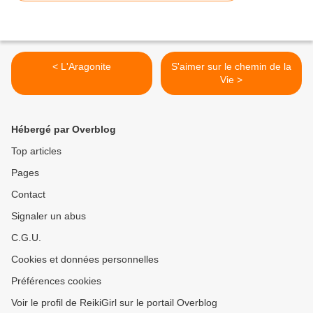
< L'Aragonite
S'aimer sur le chemin de la
Vie >
Hébergé par Overblog
Top articles
Pages
Contact
Signaler un abus
C.G.U.
Cookies et données personnelles
Préférences cookies
Voir le profil de ReikiGirl sur le portail Overblog