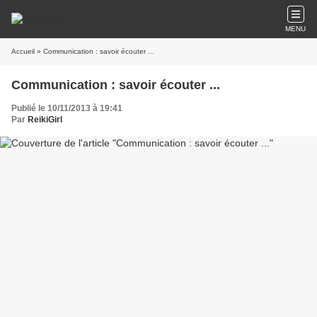
MENU
Accueil
» Communication : savoir écouter ...
Communication : savoir écouter ...
Publié le 10/11/2013 à 19:41
Par
ReikiGirl