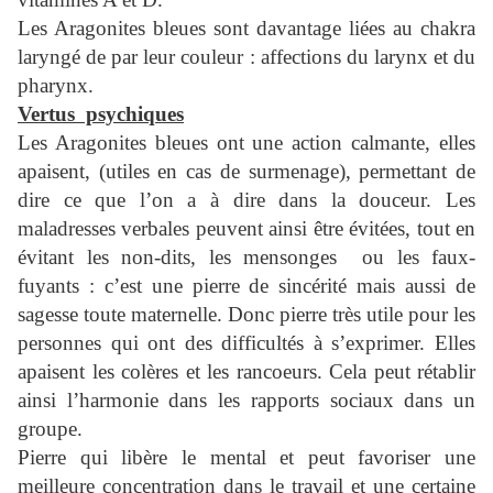
Les Aragonites bleues sont davantage liées au chakra
laryngé de par leur couleur : affections du larynx et du
pharynx.
Vertus psychiques
Les Aragonites bleues ont une action calmante, elles
apaisent, (utiles en cas de surmenage), permettant de
dire ce que l’on a à dire dans la douceur. Les
maladresses verbales peuvent ainsi être évitées, tout en
évitant les non-dits, les mensonges ou les faux-
fuyants : c’est une pierre de sincérité mais aussi de
sagesse toute maternelle. Donc pierre très utile pour les
personnes qui ont des difficultés à s’exprimer. Elles
apaisent les colères et les rancoeurs. Cela peut rétablir
ainsi l’harmonie dans les rapports sociaux dans un
groupe.
Pierre qui libère le mental et peut favoriser une
meilleure concentration dans le travail et une certaine