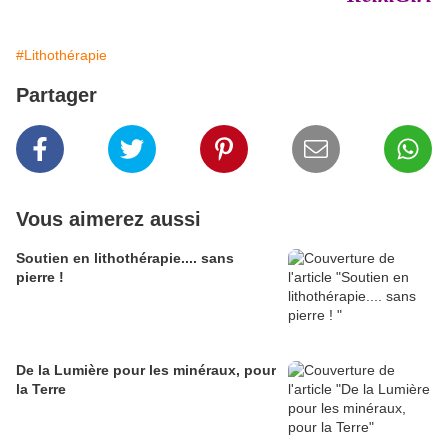
#Lithothérapie
Partager
Vous aimerez aussi
Soutien en lithothérapie.... sans
pierre !
De la Lumière pour les minéraux, pour
la Terre