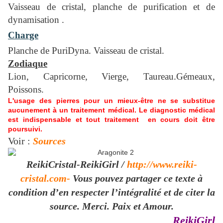
Vaisseau de cristal, planche de purification et de
dynamisation .
Charge
Planche de PuriDyna. Vaisseau de cristal.
Zodiaque
Lion, Capricorne, Vierge, Taureau.Gémeaux,
Poissons.
L'usage des pierres pour un mieux-être ne se substitue
aucunement à un traitement médical. Le diagnostic médical
est indispensable et tout traitement en cours doit être
poursuivi.
Voir :
Sources
ReikiCristal-ReikiGirl /
http://www.reiki-
cristal.com-
Vous pouvez partager ce texte à
condition d’en respecter l’intégralité et de citer la
source. Merci. Paix et Amour.
ReikiGirl