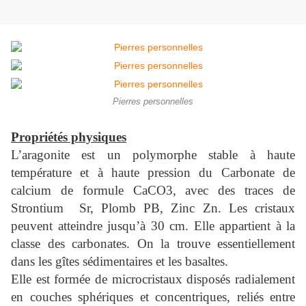
Pierres personnelles
Propriétés physiques
L’aragonite est un polymorphe stable à haute
température et à haute pression du Carbonate de
calcium de formule CaCO3, avec des traces de
Strontium Sr, Plomb PB, Zinc Zn. Les cristaux
peuvent atteindre jusqu’à 30 cm. Elle appartient à la
classe des carbonates. On la trouve essentiellement
dans les gîtes sédimentaires et les basaltes.
Elle est formée de microcristaux disposés radialement
en couches sphériques et concentriques, reliés entre