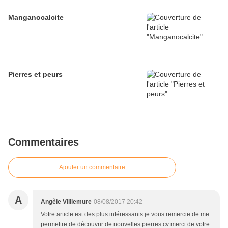
Manganocalcite
Pierres et peurs
Commentaires
Ajouter un commentaire
A
Angèle Villlemure
08/08/2017 20:42
Votre article est des plus intéressants je vous remercie de me
permettre de découvrir de nouvelles pierres cv merci de votre