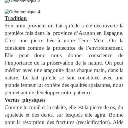
Tradition
Son nom provient du fait qu’elle a été découverte la
première fois dans la province d’Aragon en Espagne.
C’est une pierre liée à notre Terre Mère. On la
considère comme la protectrice de l’environnement.
Elle peut donc nous donner conscience de
l’importance de la préservation de la nature. On peut
méditer avec une aragonite dans chaque main, dans la
nature. Le fait qu’elle se soit constituée avec une
grande lenteur lui confère des qualités apaisantes, nous
permettant de développer notre patience.
Vertus physiques
Comme le corail et la calcite, elle est la pierre de os, du
squelette et des dents, sur lesquels elle agira. Bonne
pour la résorption des fractures (recalcification). Aide