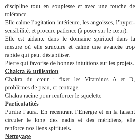
discipline tout en souplesse et avec une touche de
tolérance.
Elle calme l’agitation intérieure, les angoisses, l’hyper-
sensibilité, et procure patience (à poser sur le cœur).
Elle est aidante dans le domaine spirituel dans la
mesure où elle structure et calme une avancée trop
rapide qui peut déstabiliser.
Pierre qui favorise de bonnes intuitions sur les projets.
Chakra & utilisation
Chakra du cœur : fixer les Vitamines A et D,
problèmes de peau, et centrage.
Chakra racine pour renforcer le squelette
Particulatités
Purifie l’aura. En recentrant l’Energie et en la faisant
circuler le long des nadis et des méridiens, elle
renforce nos liens spirituels.
Nettoyage