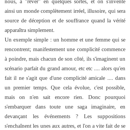
nous, à "rêver" en quelques sortes, et on s'invente
ainsi un monde complètement irréel, illusoire, qui sera
source de déception et de souffrance quand la vérité
apparaîtra simplement.
Un exemple simple : un homme et une femme qui se
rencontrent; manifestement une complicité commence
à poindre, mais chacun de son côté, ils s'imaginent un
scénario parfait du grand amour, etc etc .... alors qu'en
fait il ne s'agit que d'une complicité amicale .... dans
un premier temps. Que cela évolue, c'est possible,
mais on n'en sait encore rien. Donc pourquoi
s'embarquer dans toute une saga imaginaire, en
devançant les événements ? Les suppositions
s'enchaînent les unes aux autres, et l'on a vite fait de se