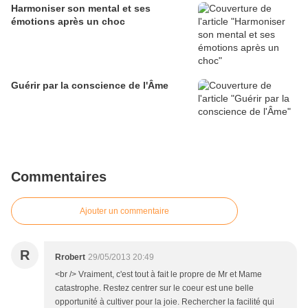
Harmoniser son mental et ses
émotions après un choc
Guérir par la conscience de l'Âme
Commentaires
Ajouter un commentaire
R
Rrobert
29/05/2013 20:49
<br /> Vraiment, c'est tout à fait le propre de Mr et Mame
catastrophe. Restez centrer sur le coeur est une belle
opportunité à cultiver pour la joie. Rechercher la facilité qui