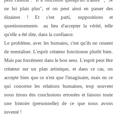
ne lui plais plus", et on peut ainsi en passer des
dizaines ! Et c'est parti, suppositions et
questionnements au lieu d'accepter la vérité, telle
qu'elle a été dite, dans la confiance.
Le problème, avec les humains, c'est qu'ils ne cessent
de mentaliser. L'esprit créateur fonctionne plutôt bien.
Mais pas forcément dans le bon sens. L'esprit peut être
créateur sur un plan artistique, et dans ce cas, on
accepte bien que ce n'est que l'imaginaire, mais en ce
qui concerne les relations humaines, trop souvent
nous tirons des conclusions erronées et faisons toute
une histoire (personnelle) de ce que nous avons
inventé !