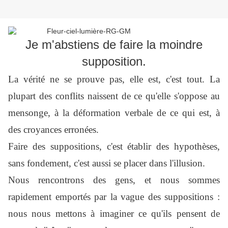
Je m'abstiens de faire la moindre
supposition.
La vérité ne se prouve pas, elle est, c'est tout. La
plupart des conflits naissent de ce qu'elle s'oppose au
mensonge, à la déformation verbale de ce qui est, à
des croyances erronées.
Faire des suppositions, c'est établir des hypothèses,
sans fondement, c'est aussi se placer dans l'illusion.
Nous rencontrons des gens, et nous sommes
rapidement emportés par la vague des suppositions :
nous nous mettons à imaginer ce qu'ils pensent de