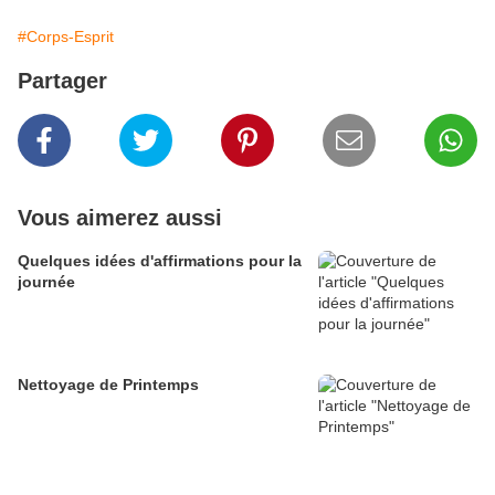
#Corps-Esprit
Partager
Vous aimerez aussi
Quelques idées d'affirmations pour la
journée
Nettoyage de Printemps