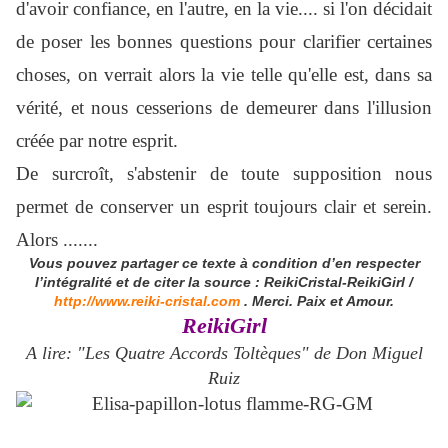
d'avoir confiance, en l'autre, en la vie.... si l'on décidait
de poser les bonnes questions pour clarifier certaines
choses, on verrait alors la vie telle qu'elle est, dans sa
vérité, et nous cesserions de demeurer dans l'illusion
créée par notre esprit.
De surcroît, s'abstenir de toute supposition nous
permet de conserver un esprit toujours clair et serein.
Alors .......
Vous pouvez partager ce texte à condition d’en respecter
l’intégralité et de citer la source : ReikiCristal-ReikiGirl /
http://www.reiki-cristal.com
. Merci. Paix et Amour.
ReikiGirl
A lire: "Les Quatre Accords Toltèques" de Don Miguel
Ruiz