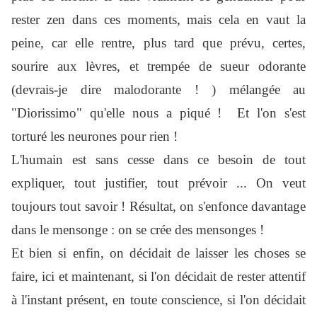
rester zen dans ces moments, mais cela en vaut la
peine, car elle rentre, plus tard que prévu, certes,
sourire aux lèvres, et trempée de sueur odorante
(devrais-je dire malodorante ! ) mélangée au
"Diorissimo" qu'elle nous a piqué ! Et l'on s'est
torturé les neurones pour rien !
L'humain est sans cesse dans ce besoin de tout
expliquer, tout justifier, tout prévoir ... On veut
toujours tout savoir ! Résultat, on s'enfonce davantage
dans le mensonge : on se crée des mensonges !
Et bien si enfin, on décidait de laisser les choses se
faire, ici et maintenant, si l'on décidait de rester attentif
à l'instant présent, en toute conscience, si l'on décidait