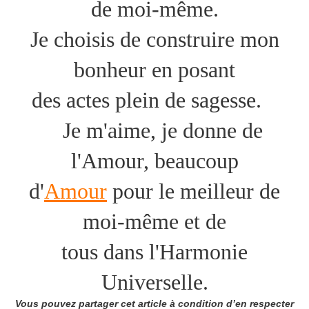
de moi-même.
Je choisis de construire mon
bonheur en posant
des actes plein de sagesse.
Je m'aime, je donne de
l'Amour, beaucoup
d'
Amour
pour le meilleur de
moi-même et de
tous dans l'Harmonie
Universelle.
Vous pouvez partager cet article à condition d’en respecter