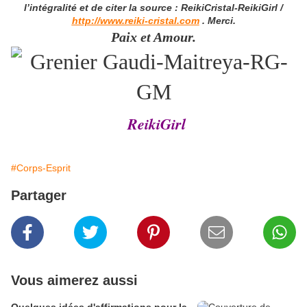
l’intégralité et de citer la source : ReikiCristal-ReikiGirl /
http://www.reiki-cristal.com
. Merci.
Paix et Amour.
ReikiGirl
#Corps-Esprit
Partager
Vous aimerez aussi