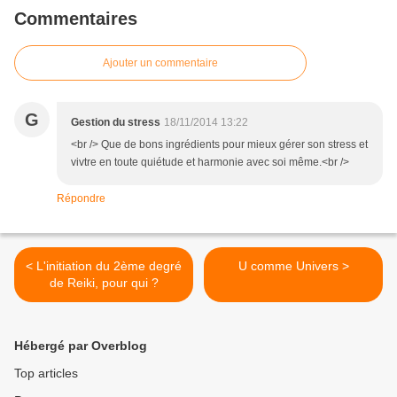
Commentaires
Ajouter un commentaire
G
Gestion du stress
18/11/2014 13:22
<br /> Que de bons ingrédients pour mieux gérer son stress et
vivtre en toute quiétude et harmonie avec soi même.<br />
Répondre
< L'initiation du 2ème degré
U comme Univers >
de Reiki, pour qui ?
Hébergé par Overblog
Top articles