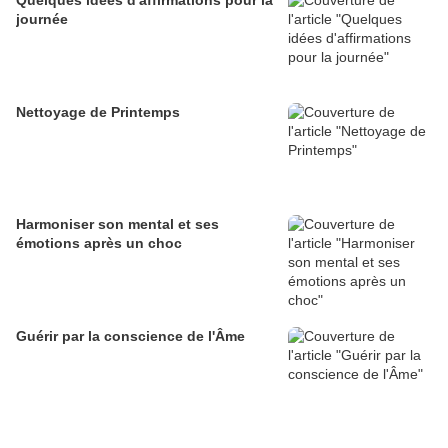
Quelques idées d'affirmations pour la
journée
Nettoyage de Printemps
Harmoniser son mental et ses
émotions après un choc
Guérir par la conscience de l'Âme