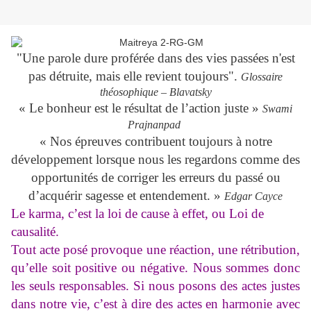
"Une parole dure proférée dans des vies passées n'est
pas détruite, mais elle revient toujours".
Glossaire
théosophique – Blavatsky
« Le bonheur est le résultat de l’action juste »
Swami
Prajnanpad
« Nos épreuves contribuent toujours à notre
développement lorsque nous les regardons comme des
opportunités de corriger les erreurs du passé ou
d’acquérir sagesse et entendement. »
Edgar Cayce
Le karma, c’est la loi de cause à effet, ou Loi de
causalité.
Tout acte posé provoque une réaction, une rétribution,
qu’elle soit positive ou négative. Nous sommes donc
les seuls responsables. Si nous posons des actes justes
dans notre vie, c’est à dire des actes en harmonie avec