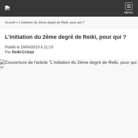
MENU
Accueil
» L'initiation du 2ème degré de Reiki, pour qui ?
L'initiation du 2ème degré de Reiki, pour qui ?
Publié le 19/04/2015 à 11:15
Par
Reiki-Cristal