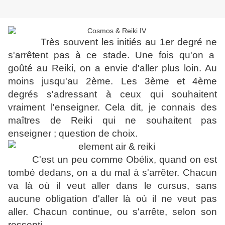
Très souvent les initiés au 1er degré ne
s'arrêtent pas à ce stade. Une fois qu'on a
goûté au Reiki, on a envie d'aller plus loin. Au
moins jusqu'au 2ème. Les 3ème et 4ème
degrés s'adressant à ceux qui souhaitent
vraiment l'enseigner. Cela dit, je connais des
maîtres de Reiki qui ne souhaitent pas
enseigner ; question de choix.
C'est un peu comme Obélix, quand on est
tombé dedans, on a du mal à s'arrêter. Chacun
va là où il veut aller dans le cursus, sans
aucune obligation d'aller là où il ne veut pas
aller. Chacun continue, ou s'arrête, selon son
ressenti.