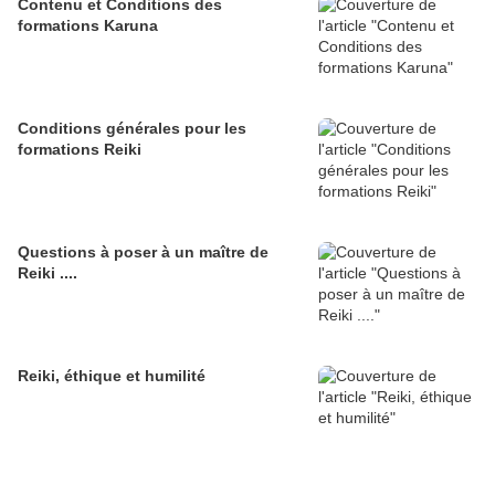
Contenu et Conditions des
formations Karuna
Conditions générales pour les
formations Reiki
Questions à poser à un maître de
Reiki ....
Reiki, éthique et humilité