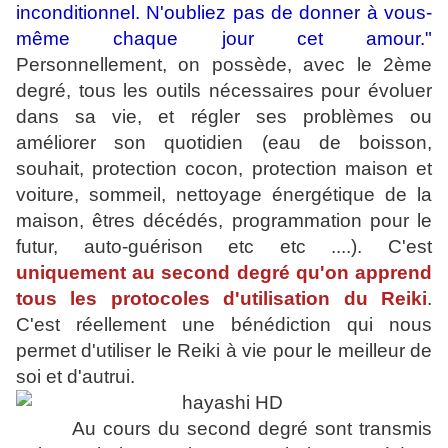
inconditionnel. N'oubliez pas de donner à vous-
même chaque jour cet amour."
Personnellement, on possède, avec le 2ème
degré, tous les outils nécessaires pour évoluer
dans sa vie, et régler ses problèmes ou
améliorer son quotidien (eau de boisson,
souhait, protection cocon, protection maison et
voiture, sommeil, nettoyage énergétique de la
maison, êtres décédés, programmation pour le
futur, auto-guérison etc etc ....). C'est
uniquement au second degré qu'on apprend
tous les protocoles d'utilisation du Reiki
.
C'est réellement une bénédiction qui nous
permet d'utiliser le Reiki à vie pour le meilleur de
soi et d'autrui.
Au cours du second degré sont transmis