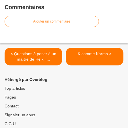
Commentaires
Ajouter un commentaire
< Questions à poser à un
K comme Karma >
maître de Reiki ....
Hébergé par Overblog
Top articles
Pages
Contact
Signaler un abus
C.G.U.