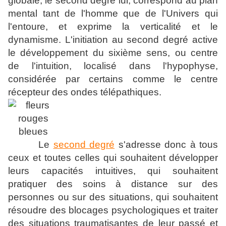
globale, le second degré lui, correspond au plan
mental tant de l'homme que de l'Univers qui
l'entoure, et exprime la verticalité et le
dynamisme. L'initiation au second degré active
le développement du sixième sens, ou centre
de l'intuition, localisé dans l'hypophyse,
considérée par certains comme le centre
récepteur des ondes télépathiques.
Le
second degré
s'adresse donc à tous
ceux et toutes celles qui souhaitent développer
leurs capacités intuitives, qui souhaitent
pratiquer des soins à distance sur des
personnes ou sur des situations, qui souhaitent
résoudre des blocages psychologiques et traiter
des situations traumatisantes de leur passé et