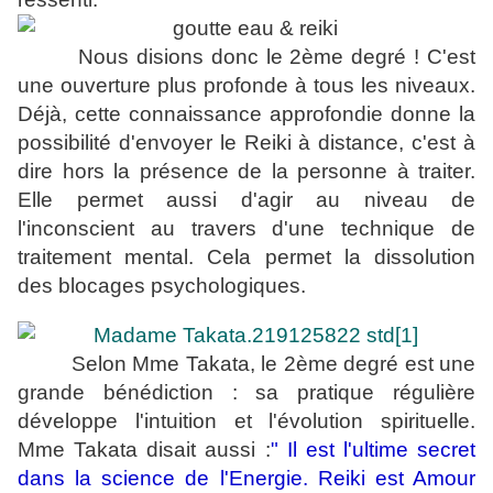
Nous disions donc le 2ème degré ! C'est
une ouverture plus profonde à tous les niveaux.
Déjà, cette connaissance approfondie donne la
possibilité d'envoyer le Reiki à distance, c'est à
dire hors la présence de la personne à traiter.
Elle permet aussi d'agir au niveau de
l'inconscient au travers d'une technique de
traitement mental. Cela permet la dissolution
des blocages psychologiques.
Selon Mme Takata, le 2ème degré est une
grande bénédiction : sa pratique régulière
développe l'intuition et l'évolution spirituelle.
Mme Takata disait aussi :
" Il est l'ultime secret
dans la science de l'Energie. Reiki est Amour