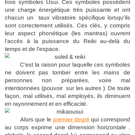
trois symboles Usui. Ces symboles possèdent
une charge énergétique très puissante et ont
chacun un taux vibratoire spécifique lorsqu'ils
sont correctement utilisés. Ces clés, y compris
leur aspect phonétique (les mantras) ouvrent
l'accès à la puissance du Reiki au-delà du
temps et de l'espace.
C'est la raison pour laquelle ces symboles
ne doivent pas tomber entre les mains de
personnes non préparées, voire mal
intentionnées (pouvoir sur les autres ). De toute
façon, mal utilisés, mal employés, ils diminuent
en rayonnement et en efficacité.
Alors que le
premier degré
qui correspond
au corps exprime une dimension horizontale ,