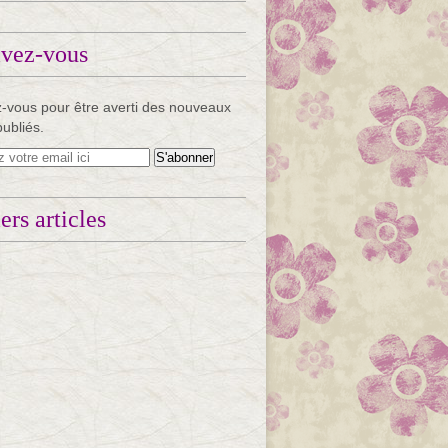
ivez-vous
-vous pour être averti des nouveaux
publiés.
ers articles