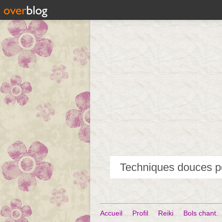
Accueil
Profil
Reiki
Bols chant.