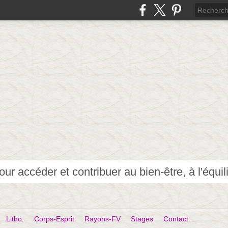
Litho.
Corps-Esprit
Rayons-FV
Stages
Contact