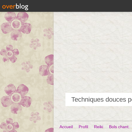
Accueil
Profil
Reiki
Bols chant.