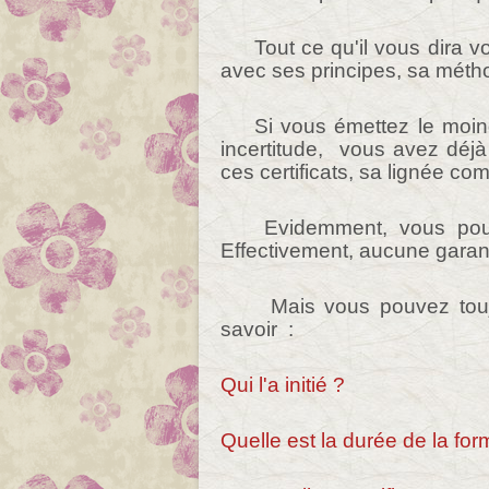
Tout ce qu'il vous dira 
avec ses principes, sa mét
Si vous émettez le moin
incertitude, vous avez déjà
ces certificats, sa lignée com
Evidemment, vous pourr
Effectivement, aucune garant
Mais vous pouvez tou
savoir :
Qui l'a initié ?
Quelle est la durée de la fo