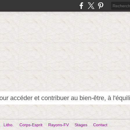
Litho.
Corps-Esprit
Rayons-FV
Stages
Contact