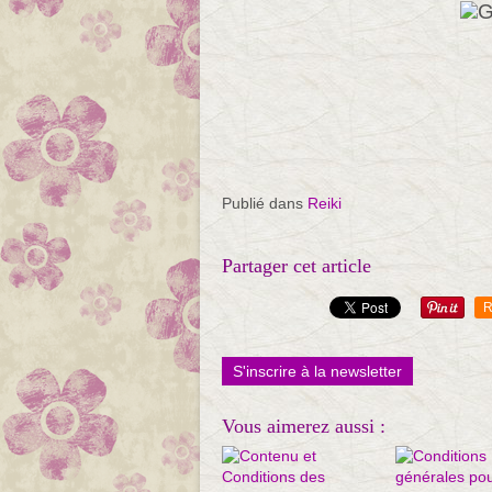
Publié dans
Reiki
Partager cet article
R
S'inscrire à la newsletter
Vous aimerez aussi :