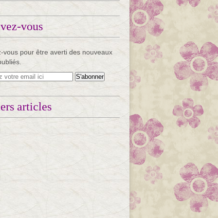
ivez-vous
-vous pour être averti des nouveaux
publiés.
ers articles