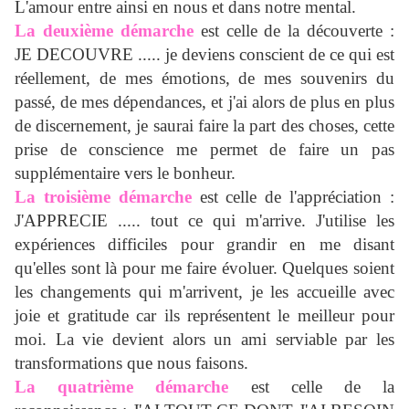
L'amour entre ainsi en nous et dans notre mental.
La deuxième démarche
est celle de la découverte :
JE DECOUVRE ..... je deviens conscient de ce qui est
réellement, de mes émotions, de mes souvenirs du
passé, de mes dépendances, et j'ai alors de plus en plus
de discernement, je saurai faire la part des choses, cette
prise de conscience me permet de faire un pas
supplémentaire vers le bonheur.
La troisième démarche
est celle de l'appréciation :
J'APPRECIE ..... tout ce qui m'arrive. J'utilise les
expériences difficiles pour grandir en me disant
qu'elles sont là pour me faire évoluer. Quelques soient
les changements qui m'arrivent, je les accueille avec
joie et gratitude car ils représentent le meilleur pour
moi. La vie devient alors un ami serviable par les
transformations que nous faisons.
La quatrième démarche
est celle de la