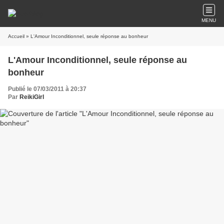
MENU
Accueil
» L'Amour Inconditionnel, seule réponse au bonheur
L'Amour Inconditionnel, seule réponse au
bonheur
Publié le 07/03/2011 à 20:37
Par
ReikiGirl