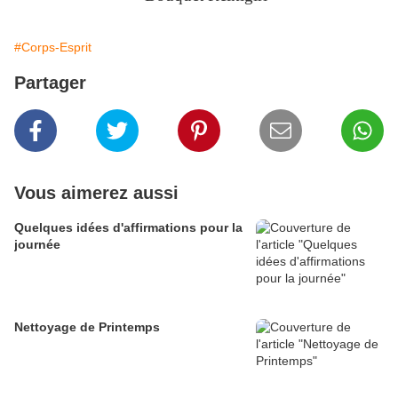
#Corps-Esprit
Partager
Vous aimerez aussi
Quelques idées d'affirmations pour la
journée
Nettoyage de Printemps