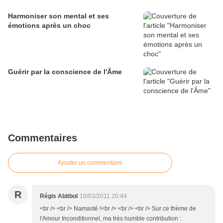
Harmoniser son mental et ses
émotions après un choc
Guérir par la conscience de l'Âme
Commentaires
Ajouter un commentaire
R
Régis Abitbol
10/03/2011 20:44
<br /> <br /> Namasté !<br /> <br /> <br /> Sur ce thème de
l'Amour Inconditionnel, ma très humble contribution :