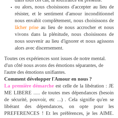
ou alors, nous choisissons d'accepter au lieu de
résister, et le sentiment d'amour inconditionnel
nous envahit complètement, nous choisissons de
lâcher prise
au lieu de nous accrocher et nous
vivons dans la plénitude, nous choisissons de
nous souvenir au lieu d'ignorer et nous agissons
alors avec discernement.
Toutes ces expériences sont issues de notre mental.
d'un côté nous avons des émotions séparantes, de
l'autre des émotions unifiantes.
Comment développer l'Amour en nous ?
La première démarche
est celle de la libération : JE
ME LIBERE ..... de toutes mes dépendances (besoin
de sécurité, pouvoir, etc ...) . Cela signifie qu'en se
libérant des dépendances, on opte pour les
PREFERENCES ! Et les préférences, je les AIME.