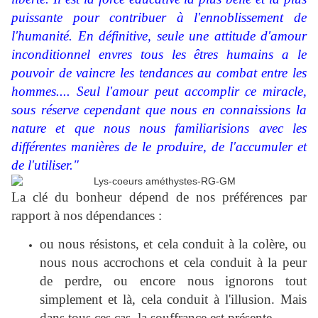
puissante pour contribuer à l'ennoblissement de
l'humanité. En définitive, seule une attitude d'amour
inconditionnel envres tous les êtres humains a le
pouvoir de vaincre les tendances au combat entre les
hommes.... Seul l'amour peut accomplir ce miracle,
sous réserve cependant que nous en connaissions la
nature et que nous nous familiarisions avec les
différentes manières de le produire, de l'accumuler et
de l'utiliser."
La clé du bonheur dépend de nos préférences par
rapport à nos dépendances :
ou nous résistons, et cela conduit à la colère, ou
nous nous accrochons et cela conduit à la peur
de perdre, ou encore nous ignorons tout
simplement et là, cela conduit à l'illusion. Mais
dans tous ces cas, la souffrance est présente.