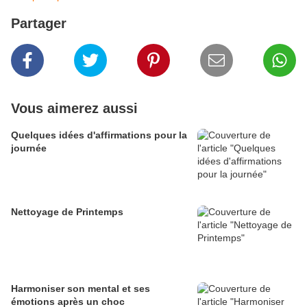
Partager
Vous aimerez aussi
Quelques idées d'affirmations pour la
journée
Nettoyage de Printemps
Harmoniser son mental et ses
émotions après un choc