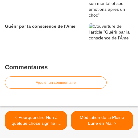
Guérir par la conscience de l'Âme
Commentaires
Ajouter un commentaire
< Pourquoi dire Non à
Méditation de la Pleine
quelque chose signifie lui
Lune en Mai >
dire Oui ?