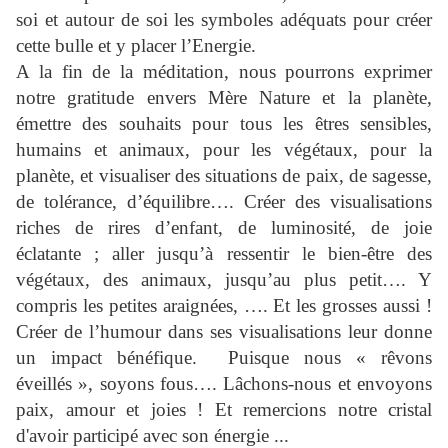
soi et autour de soi les symboles adéquats pour créer
cette bulle et y placer l’Energie.
A la fin de la méditation, nous pourrons exprimer
notre gratitude envers Mère Nature et la planète,
émettre des souhaits pour tous les êtres sensibles,
humains et animaux, pour les végétaux, pour la
planète, et visualiser des situations de paix, de sagesse,
de tolérance, d’équilibre…. Créer des visualisations
riches de rires d’enfant, de luminosité, de joie
éclatante ; aller jusqu’à ressentir le bien-être des
végétaux, des animaux, jusqu’au plus petit…. Y
compris les petites araignées, …. Et les grosses aussi !
Créer de l’humour dans ses visualisations leur donne
un impact bénéfique. Puisque nous « rêvons
éveillés », soyons fous…. Lâchons-nous et envoyons
paix, amour et joies ! Et remercions notre cristal
d'avoir participé avec son énergie ...