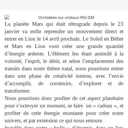
La planète Mars qui était rétrograde depuis le 23
janvier va enfin reprendre un mouvement direct et
entrer en Lion le 14 avril prochain. Le Soleil en Bélier
et Mars en Lion vont créer une grande quantité
d’énergie ardente. L’élément feu étant assimilé à la
volonté, l’esprit, le désir, et selon l’emplacement des
transits dans notre thème natal, nous pourrions entrer
dans une phase de créativité intense, avec l’envie
d’accomplir, de construire, d’explorer et de
transformer.
Nous pourrions donc profiter de cet aspect planétaire
pour s’octroyer un moment, se faire un « cadeau », et
profiter de cette énergie montante pour créer notre
univers, et par extension ce qui nous entoure.
Installés dans notre « bulle » d’énergie, dans un lieu