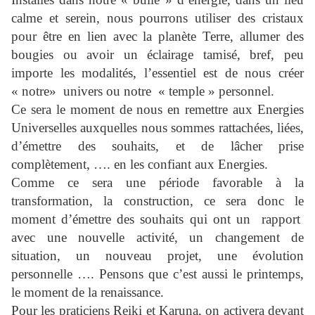
calme et serein, nous pourrons utiliser des cristaux
pour être en lien avec la planète Terre, allumer des
bougies ou avoir un éclairage tamisé, bref, peu
importe les modalités, l’essentiel est de nous créer
« notre» univers ou notre « temple » personnel.
Ce sera le moment de nous en remettre aux Energies
Universelles auxquelles nous sommes rattachées, liées,
d’émettre des souhaits, et de lâcher prise
complètement, …. en les confiant aux Energies.
Comme ce sera une période favorable à la
transformation, la construction, ce sera donc le
moment d’émettre des souhaits qui ont un rapport
avec une nouvelle activité, un changement de
situation, un nouveau projet, une évolution
personnelle …. Pensons que c’est aussi le printemps,
le moment de la renaissance.
Pour les praticiens Reiki et Karuna, on activera devant