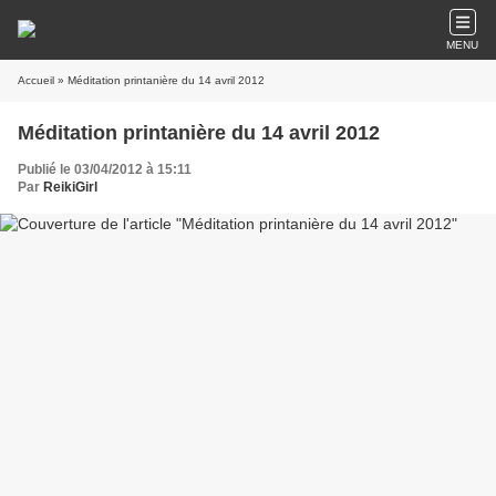
MENU
Accueil
» Méditation printanière du 14 avril 2012
Méditation printanière du 14 avril 2012
Publié le 03/04/2012 à 15:11
Par
ReikiGirl