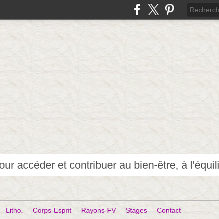
Litho.
Corps-Esprit
Rayons-FV
Stages
Contact