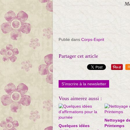
Me
Publié dans
Corps-Esprit
Partager cet article
R
S'inscrire à la newsletter
Vous aimerez aussi :
Nettoyage d
Quelques idées
Printemps