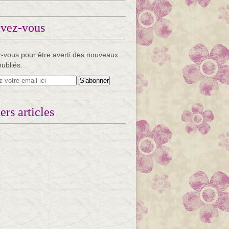
ivez-vous
-vous pour être averti des nouveaux
publiés.
ers articles