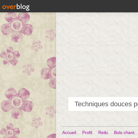
Accueil
Profil
Reiki
Bols chant.