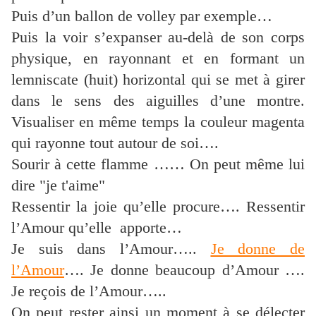
Puis d’un ballon de volley par exemple…
Puis la voir s’expanser au-delà de son corps
physique, en rayonnant et en formant un
lemniscate (huit) horizontal qui se met à girer
dans le sens des aiguilles d’une montre.
Visualiser en même temps la couleur magenta
qui rayonne tout autour de soi….
Sourir à cette flamme …… On peut même lui
dire "je t'aime"
Ressentir la joie qu’elle procure…. Ressentir
l’Amour qu’elle apporte…
Je suis dans l’Amour…..
Je donne de
l’Amour
…. Je donne beaucoup d’Amour ….
Je reçois de l’Amour…..
On peut rester ainsi un moment à se délecter