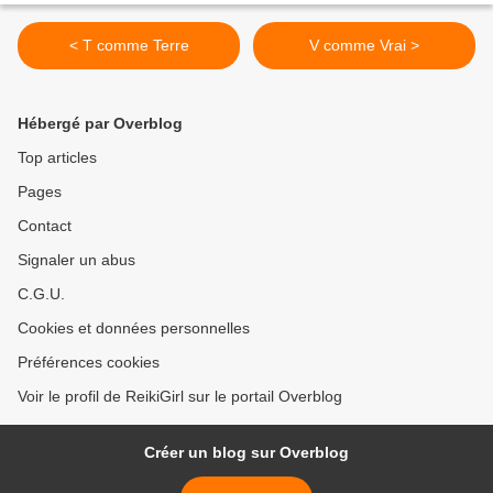
< T comme Terre
V comme Vrai >
Hébergé par Overblog
Top articles
Pages
Contact
Signaler un abus
C.G.U.
Cookies et données personnelles
Préférences cookies
Voir le profil de ReikiGirl sur le portail Overblog
Créer un blog sur Overblog