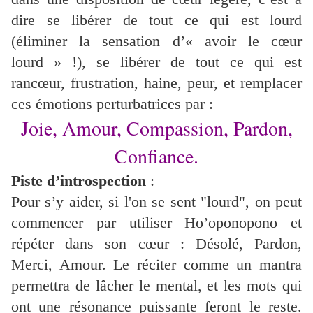
dire se libérer de tout ce qui est lourd
(éliminer la sensation d’« avoir le cœur
lourd » !), se libérer de tout ce qui est
rancœur, frustration, haine, peur, et remplacer
ces émotions perturbatrices par :
Joie, Amour, Compassion, Pardon,
Confiance.
Piste d’introspection
:
Pour s’y aider, si l'on se sent "lourd", on peut
commencer par utiliser Ho’oponopono et
répéter dans son cœur : Désolé, Pardon,
Merci, Amour. Le réciter comme un mantra
permettra de lâcher le mental, et les mots qui
ont une résonance puissante feront le reste.