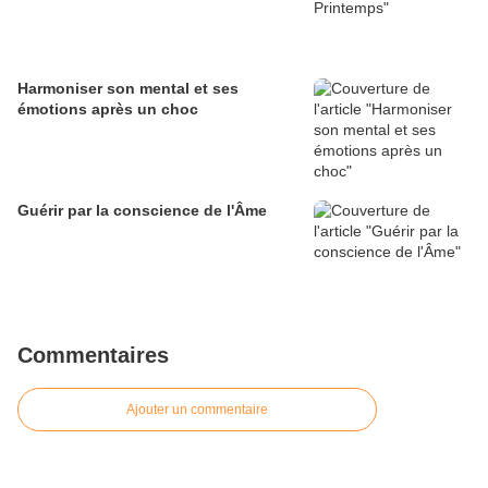
Harmoniser son mental et ses
émotions après un choc
Guérir par la conscience de l'Âme
Commentaires
Ajouter un commentaire