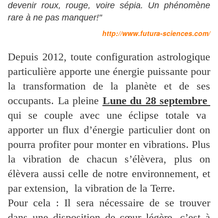
devenir roux, rouge, voire sépia. Un phénomène
rare à ne pas manquer!"
http://www.futura-sciences.com/
Depuis 2012, toute configuration astrologique
particulière apporte une énergie puissante pour
la transformation de la planète et de ses
occupants. La pleine
Lune du 28 septembre
qui se couple avec une éclipse totale va
apporter un flux d’énergie particulier dont on
pourra profiter pour monter en vibrations. Plus
la vibration de chacun s’élèvera, plus on
élèvera aussi celle de notre environnement, et
par extension, la vibration de la Terre.
Pour cela : Il sera nécessaire de se trouver
dans une disposition de cœur légère, c’est à