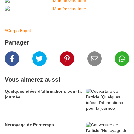
#Corps-Esprit
Partager
Vous aimerez aussi
Quelques idées d'affirmations pour la
journée
Nettoyage de Printemps