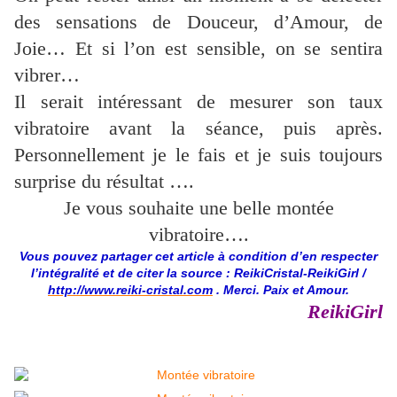
des sensations de Douceur, d’Amour, de
Joie… Et si l’on est sensible, on se sentira
vibrer…
Il serait intéressant de mesurer son taux
vibratoire avant la séance, puis après.
Personnellement je le fais et je suis toujours
surprise du résultat ….
Je vous souhaite une belle montée
vibratoire….
Vous pouvez partager cet article à condition d’en respecter
l’intégralité et de citer la source : ReikiCristal-ReikiGirl /
http://www.reiki-cristal.com
. Merci. Paix et Amour.
ReikiGirl