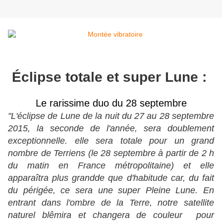
Éclipse totale et super Lune :
Le rarissime duo du 28 septembre
"L'éclipse de Lune de la nuit du 27 au 28 septembre
2015, la seconde de l'année, sera doublement
exceptionnelle. elle sera totale pour un grand
nombre de Terriens (le 28 septembre à partir de 2 h
du matin en France métropolitaine) et elle
apparaîtra plus grandde que d'habitude car, du fait
du périgée, ce sera une super Pleine Lune. En
entrant dans l'ombre de la Terre, notre satellite
naturel blêmira et changera de couleur pour