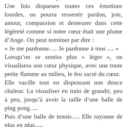
Une fois disparues toutes ces émotions
lourdes, on pourra ressentir pardon, joie,
amour, compassion et demeurer dans cette
légèreté comme si notre cœur était une plume
d’Ange. On peut terminer par dire :
« Je me pardonne…. Je pardonne à tous … »
Lorsqu’on se sentira plus « léger », on
visualisera son cœur physique, avec une toute
petite flamme au milieu, le feu sacré du cœur.
Elle vacille tout en dispensant une douce
chaleur. La visualiser en train de grandir, peu
à peu, jusqu’à avoir la taille d’une balle de
ping pong….
Puis d’une balle de tennis…. Elle rayonne de
plus en plus….