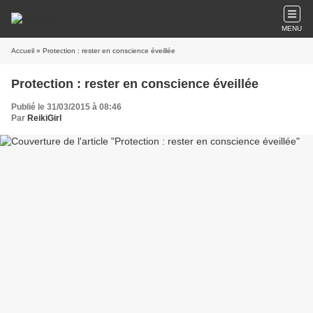
MENU
Accueil
» Protection : rester en conscience éveillée
Protection : rester en conscience éveillée
Publié le 31/03/2015 à 08:46
Par
ReikiGirl