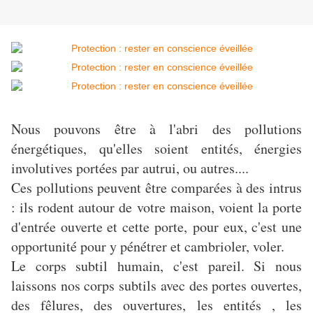
Nous pouvons être à l'abri des pollutions
énergétiques, qu'elles soient entités, énergies
involutives portées par autrui, ou autres....
Ces pollutions peuvent être comparées à des intrus
: ils rodent autour de votre maison, voient la porte
d'entrée ouverte et cette porte, pour eux, c'est une
opportunité pour y pénétrer et cambrioler, voler.
Le corps subtil humain, c'est pareil. Si nous
laissons nos corps subtils avec des portes ouvertes,
des fêlures, des ouvertures, les entités , les