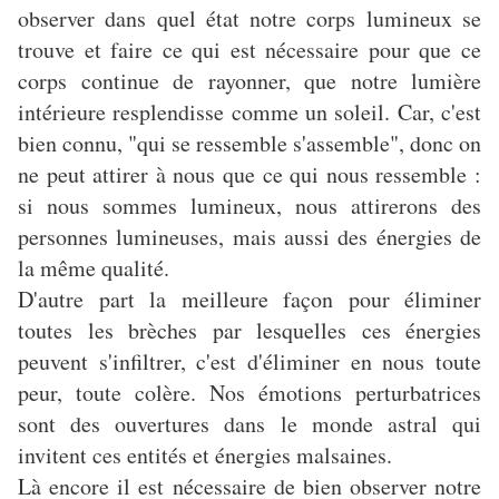
observer dans quel état notre corps lumineux se
trouve et faire ce qui est nécessaire pour que ce
corps continue de rayonner, que notre lumière
intérieure resplendisse comme un soleil. Car, c'est
bien connu, "qui se ressemble s'assemble", donc on
ne peut attirer à nous que ce qui nous ressemble :
si nous sommes lumineux, nous attirerons des
personnes lumineuses, mais aussi des énergies de
la même qualité.
D'autre part la meilleure façon pour éliminer
toutes les brèches par lesquelles ces énergies
peuvent s'infiltrer, c'est d'éliminer en nous toute
peur, toute colère. Nos émotions perturbatrices
sont des ouvertures dans le monde astral qui
invitent ces entités et énergies malsaines.
Là encore il est nécessaire de bien observer notre