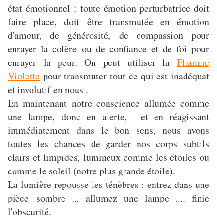
état émotionnel : toute émotion perturbatrice doit
faire place, doit être transmutée en émotion
d'amour, de générosité, de compassion pour
enrayer la colère ou de confiance et de foi pour
enrayer la peur. On peut utiliser la
Flamme
Violette
pour transmuter tout ce qui est inadéquat
et involutif en nous .
En maintenant notre conscience allumée comme
une lampe, donc en alerte, et en réagissant
immédiatement dans le bon sens, nous avons
toutes les chances de garder nos corps subtils
clairs et limpides, lumineux comme les étoiles ou
comme le soleil (notre plus grande étoile).
La lumière repousse les ténèbres : entrez dans une
pièce sombre ... allumez une lampe .... finie
l'obscurité.