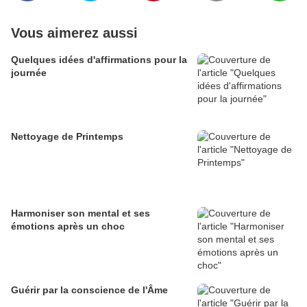
Vous aimerez aussi
Quelques idées d'affirmations pour la
journée
Nettoyage de Printemps
Harmoniser son mental et ses
émotions après un choc
Guérir par la conscience de l'Âme