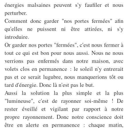
énergies malsaines peuvent s'y faufiler et nous
perturber.
Comment donc garder "nos portes fermées" afin
qu'elles ne puissent ni être attirées, ni s'y
introduire.
Or garder nos portes "fermées", c'est nous fermer à
tout ce qui est bon pour nous aussi. Nous ne nous
verrions pas enfermés dans notre maison, avec
volets clos en permanence : le soleil n'y entrerait
pas et ce serait lugubre, nous manquerions tôt ou
tard d'énergie. Donc là n'est pas le but.
Aussi la solution la plus simple et la plus
"lumineuse", c'est de rayonner soi-même ! De
rester éveillé et vigilant par rapport à notre
propre rayonnement. Donc notre conscience doit
être en alerte en permanence : chaque matin,