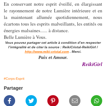
En conservant notre esprit éveillé, en élargissant
le rayonnement de notre Lumière intérieure et en
la maintenant allumée quotidiennement, nous
écartons tous les esprits malveillants, les entités ou
énergies malsaines...... à distance.
Belle Lumière à Vous.
Vous pouvez partager cet article à condition d’en respecter
l’intégralité et de citer la source : ReikiCristal-ReikiGirl /
http://www.reiki-cristal.com
. Merci.
Paix et Amour.
ReikiGirl
#Corps-Esprit
Partager