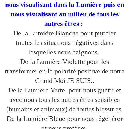
nous visualisant dans la Lumière puis en
nous visualisant au milieu de tous les
autres êtres :
De la Lumière Blanche pour purifier
toutes les situations négatives dans
lesquelles nous baignons.
De la Lumière Violette pour les
transformer en la polarité positive de notre
Grand Moi JE SUIS..
De la Lumière Verte pour no
us guérir et
avec nous tous les autres êtres sensibles
(humains et animaux) de toutes blessures.
De la Lumière Bleue pour nous régénérer
et nous protéger.