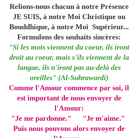
Relions-nous chacun à notre Présence
JE SUIS, à notre Moi Christique ou
Bouddhique, à notre Moi Supérieur...
Formulons des souhaits sincères:
"Si les mots viennent du coeur, ils iront
droit au coeur, mais s'ils viennent de la
langue, ils n'iront pas au-delà des
oreilles" (Al-Suhrawardi)
Comme l'Amour commence par soi, il
est important de nous envoyer de
l'Amour:
"Je me pardonne." "Je m'aime."
Puis nous pouvons alors envoyer de