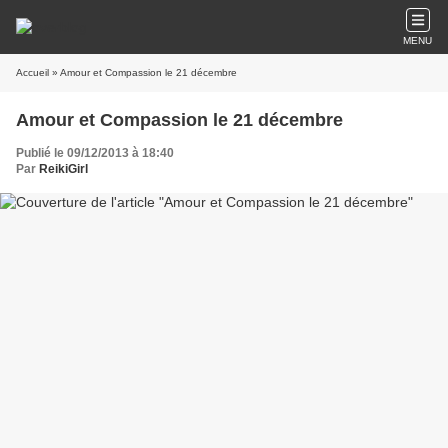
MENU
Accueil
» Amour et Compassion le 21 décembre
Amour et Compassion le 21 décembre
Publié le 09/12/2013 à 18:40
Par
ReikiGirl