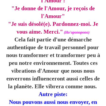
l'Amour :
"Je donne de l'Amour, je reçois de
l'Amour"
"Je suis désolé(e). Pardonnez-moi. Je
vous aime. Merci."
(Ho'oponopono)
Cela fait partie d'une démarche
authentique de travail personnel pour
nous transformer et transformer peu à
peu notre environnement. Toutes ces
vibrations d'Amour que nous nous
enverrons influenceront aussi celles de
la planète. Elle vibrera comme nous.
Autre piste:
Nous pouvons aussi nous envoyer, en