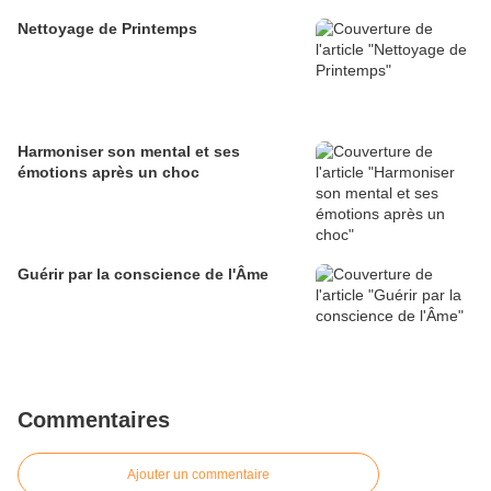
Nettoyage de Printemps
Harmoniser son mental et ses
émotions après un choc
Guérir par la conscience de l'Âme
Commentaires
Ajouter un commentaire