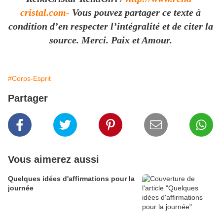
cristal.com-
Vous pouvez partager ce texte à
condition d’en respecter l’intégralité et de citer la
source. Merci. Paix et Amour.
#Corps-Esprit
Partager
Vous aimerez aussi
Quelques idées d'affirmations pour la
journée