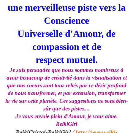
une merveilleuse piste vers la
Conscience
Universelle d'Amour, de
compassion et de
respect mutuel.
Je suis persuadée que nous sommes nombreux à
avoir beaucoup de créativité dans la visualisation et
que nos coeurs sont tous reliés par ce désir profond
de nous transformer, et par extension, transformer
la vie sur cette planète. Ces suggestions ne sont bien-
sûr que des pistes....
Je vous envoie plein d'Amour, je vous aime.
ReikiGirl
ReikiCristal-ReikiGirl /
http://www.reiki-