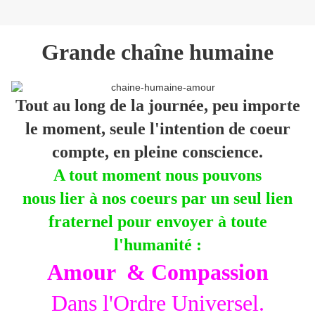
Grande chaîne humaine
Tout au long de la journée, peu importe
le moment, seule l'intention de coeur
compte, en pleine conscience.
A tout moment nous pouvons
nous lier à nos coeurs par un seul lien
fraternel pour envoyer à toute
l'humanité :
Amour & Compassion
Dans l'Ordre Universel.