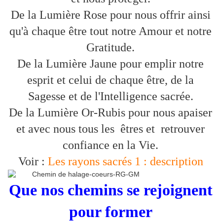
De la Lumière Rose pour nous offrir ainsi
qu'à chaque être tout notre Amour et notre
Gratitude.
De la Lumière Jaune pour emplir notre
esprit et celui de chaque être, de la
Sagesse et de l'Intelligence sacrée.
De la Lumière Or-Rubis pour nous apaiser
et avec nous tous les êtres et retrouver
confiance en la Vie.
Voir :
Les rayons sacrés 1 : description
Que nos chemins se rejoignent
pour former