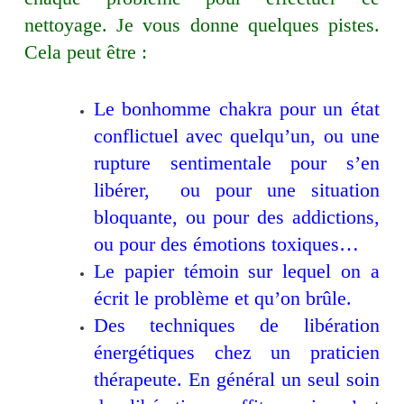
nettoyage. Je vous donne quelques pistes.
Cela peut être :
Le bonhomme chakra pour un état
conflictuel avec quelqu’un, ou une
rupture sentimentale pour s’en
libérer, ou pour une situation
bloquante, ou pour des addictions,
ou pour des émotions toxiques…
Le papier témoin sur lequel on a
écrit le problème et qu’on brûle.
Des techniques de libération
énergétiques chez un praticien
thérapeute. En général un seul soin