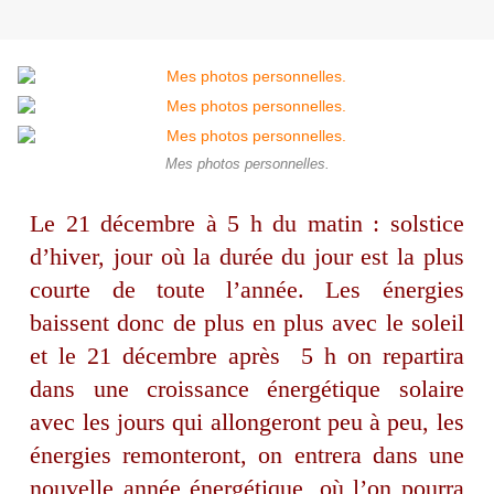
Mes photos personnelles.
Le 21 décembre à 5 h du matin : solstice
d’hiver, jour où la durée du jour est la plus
courte de toute l’année. Les énergies
baissent donc de plus en plus avec le soleil
et le 21 décembre après 5 h on repartira
dans une croissance énergétique solaire
avec les jours qui allongeront peu à peu, les
énergies remonteront, on entrera dans une
nouvelle année énergétique, où l’on pourra