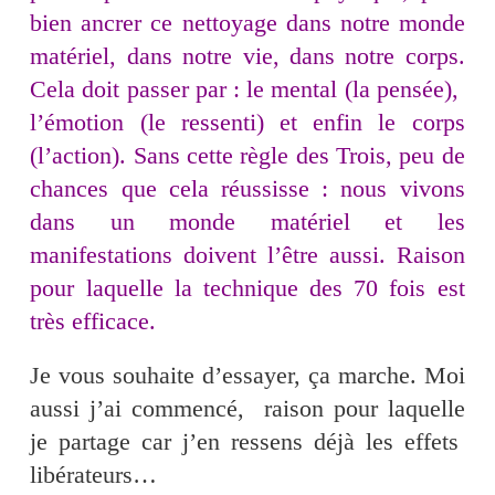
bien ancrer ce nettoyage dans notre monde
matériel, dans notre vie, dans notre corps.
Cela doit passer par : le mental (la pensée),
l’émotion (le ressenti) et enfin le corps
(l’action). Sans cette règle des Trois, peu de
chances que cela réussisse : nous vivons
dans un monde matériel et les
manifestations doivent l’être aussi. Raison
pour laquelle la technique des 70 fois est
très efficace.
Je vous souhaite d’essayer, ça marche. Moi
aussi j’ai commencé, raison pour laquelle
je partage car j’en ressens déjà les effets
libérateurs…