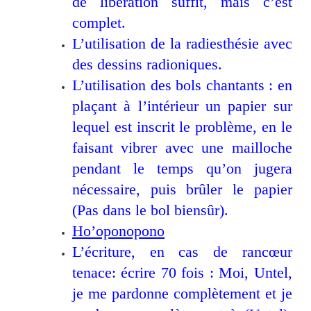
de libération suffit, mais c’est
complet.
L’utilisation de la radiesthésie avec
des dessins radioniques.
L’utilisation des bols chantants : en
plaçant à l’intérieur un papier sur
lequel est inscrit le problème, en le
faisant vibrer avec une mailloche
pendant le temps qu’on jugera
nécessaire, puis brûler le papier
(Pas dans le bol biensûr).
Ho’oponopono
L’écriture, en cas de rancœur
tenace: écrire 70 fois : Moi, Untel,
je me pardonne complètement et je