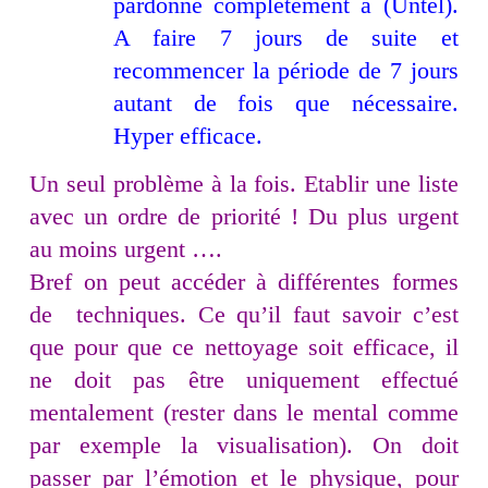
pardonne complètement à (Untel).
A faire 7 jours de suite et
recommencer la période de 7 jours
autant de fois que nécessaire.
Hyper efficace.
Un seul problème à la fois. Etablir une liste
avec un ordre de priorité ! Du plus urgent
au moins urgent ….
Bref on peut accéder à différentes formes
de techniques. Ce qu’il faut savoir c’est
que pour que ce nettoyage soit efficace, il
ne doit pas être uniquement effectué
mentalement (rester dans le mental comme
par exemple la visualisation). On doit
passer par l’émotion et le physique, pour