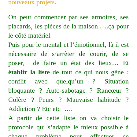
nouveaux projets.
On peut commencer par ses armoires, ses
placards, les pièces de la maison ….ça pour
le côté matériel.
Puis pour le mental et l’émotionnel, là il est
nécessaire de s’arrêter de courir, de se
poser, de faire un état des lieux… Et
établir la liste
de tout ce qui nous gêne :
conflit avec quelqu’un ? Situation
bloquante ? Auto-sabotage ? Rancœur ?
Colère ? Peurs ? Mauvaise habitude ?
Addiction ? Etc etc ….
A partir de cette liste on va choisir le
protocole qui s’adapte le mieux possible à
chaque problème pour effectuer ce