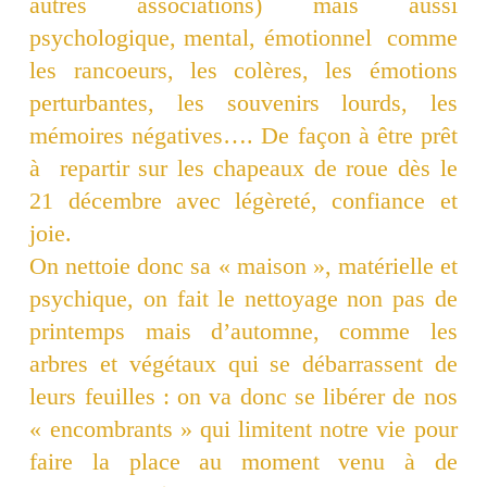
autres associations) mais aussi
psychologique, mental, émotionnel comme
les rancoeurs, les colères, les émotions
perturbantes, les souvenirs lourds, les
mémoires négatives…. De façon à être prêt
à repartir sur les chapeaux de roue dès le
21 décembre avec légèreté, confiance et
joie.
On nettoie donc sa « maison », matérielle et
psychique, on fait le nettoyage non pas de
printemps mais d’automne, comme les
arbres et végétaux qui se débarrassent de
leurs feuilles : on va donc se libérer de nos
« encombrants » qui limitent notre vie pour
faire la place au moment venu à de