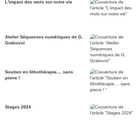
L'impact des mots sur notre vie
Atelier Séquences numériques de G.
Grabovoï
Soutien en lithothérapie.... sans
pierre !
Stages 2024