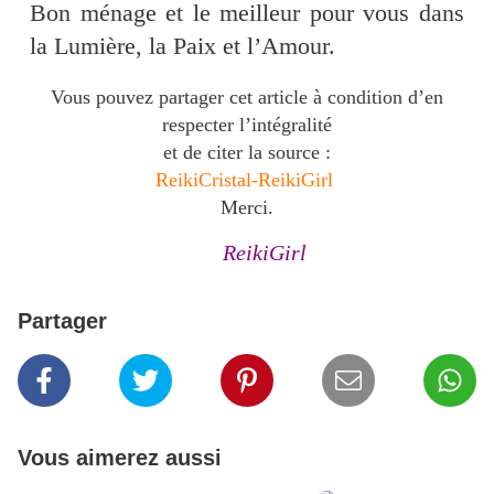
Bon ménage et le meilleur pour vous dans
la Lumière, la Paix et l’Amour.
Vous pouvez partager cet article à condition d’en
respecter l’intégralité
et de citer la source :
ReikiCristal-ReikiGirl
Merci.
ReikiGirl
Partager
Vous aimerez aussi