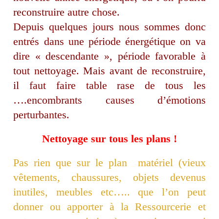
reconstruire autre chose.
Depuis quelques jours nous sommes donc
entrés dans une période énergétique on va
dire « descendante », période favorable à
tout nettoyage. Mais avant de reconstruire,
il faut faire table rase de tous les
….encombrants causes d’émotions
perturbantes.
Nettoyage sur tous les plans !
Pas rien que sur le plan matériel (vieux
vêtements, chaussures, objets devenus
inutiles, meubles etc….. que l’on peut
donner ou apporter à la Ressourcerie et