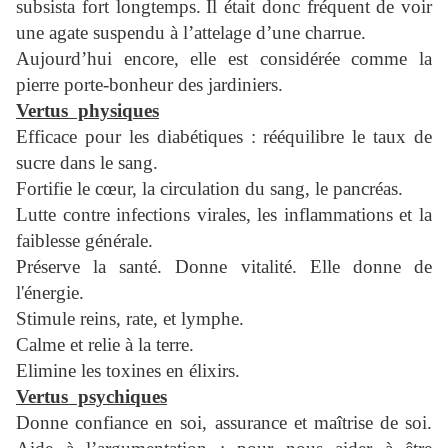
subsista fort longtemps.
Il était donc fréquent de voir
une agate suspendu à l’attelage d’une charrue.
Aujourd’hui encore, elle est considérée comme la
pierre porte-bonheur des jardiniers.
Vertus physiques
Efficace pour les diabétiques : rééquilibre le taux de
sucre dans le sang.
Fortifie le cœur, la circulation du sang, le pancréas.
Lutte contre infections virales, les inflammations et la
faiblesse générale.
Préserve la santé. Donne vitalité. Elle donne de
l'énergie.
Stimule reins, rate, et lymphe.
Calme et relie à la terre.
Elimine les toxines en élixirs.
Vertus psychiques
Donne confiance en soi, assurance et maîtrise de soi.