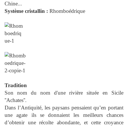
Chine...
Système cristallin :
Rhomboédrique
Tradition
Son nom du nom d'une rivière située en Sicile
''Achates''.
Dans l’Antiquité, les paysans pensaient qu’en portant
une agate ils se donnaient les meilleurs chances
d’obtenir une récolte abondante, et cette croyance