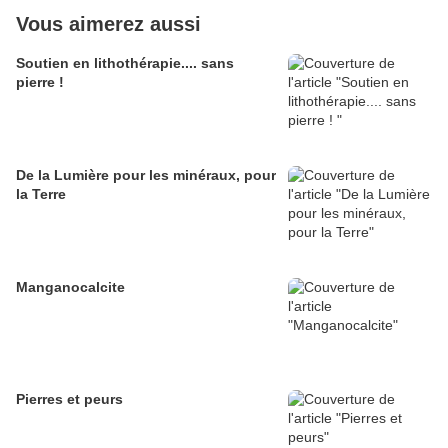
Vous aimerez aussi
Soutien en lithothérapie.... sans
pierre !
De la Lumière pour les minéraux, pour
la Terre
Manganocalcite
Pierres et peurs