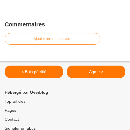
Commentaires
Ajouter un commentaire
< Bois pétrifié
Agate >
Hébergé par Overblog
Top articles
Pages
Contact
Signaler un abus