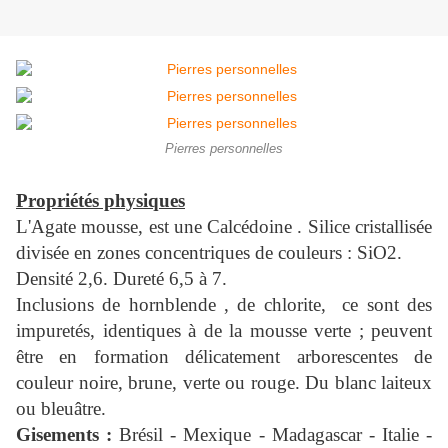
Pierres personnelles
Propriétés physiques
L'Agate mousse, est une Calcédoine . Silice cristallisée
divisée en zones concentriques de couleurs : SiO2.
Densité 2,6. Dureté 6,5 à 7.
Inclusions de hornblende , de chlorite, ce sont des
impuretés, identiques à de la mousse verte ; peuvent
être en formation délicatement arborescentes de
couleur noire, brune, verte ou rouge. Du blanc laiteux
ou bleuâtre.
Gisements :
Brésil - Mexique - Madagascar - Italie -