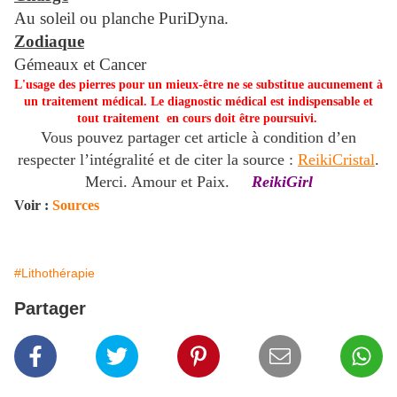
Au soleil ou planche PuriDyna.
Zodiaque
Gémeaux et Cancer
L'usage des pierres pour un mieux-être ne se substitue aucunement à
un traitement médical. Le diagnostic médical est indispensable et
tout traitement en cours doit être poursuivi.
Vous pouvez partager cet article à condition d’en
respecter l’intégralité et de citer la source :
ReikiCristal
.
Merci. Amour et Paix.
ReikiGirl
Voir :
Sources
#Lithothérapie
Partager