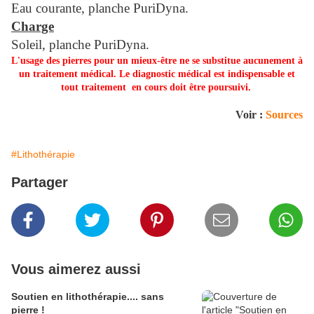
Eau courante, planche PuriDyna.
Charge
Soleil, planche PuriDyna.
L'usage des pierres pour un mieux-être ne se substitue aucunement à
un traitement médical. Le diagnostic médical est indispensable et
tout traitement en cours doit être poursuivi.
Voir :
Sources
#Lithothérapie
Partager
Vous aimerez aussi
Soutien en lithothérapie.... sans
pierre !