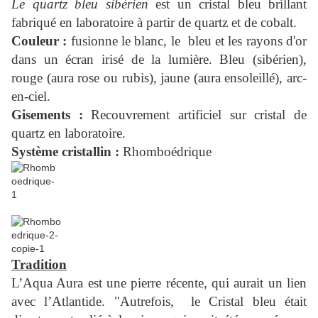
Le quartz bleu sibérien
est un cristal bleu brillant
fabriqué en laboratoire à partir de quartz et de cobalt.
Couleur :
fusionne le blanc, le bleu et les rayons d'or
dans un écran irisé de la lumière. Bleu (sibérien),
rouge (aura rose ou rubis), jaune (aura ensoleillé), arc-
en-ciel.
Gisements :
Recouvrement artificiel sur cristal de
quartz en laboratoire.
Système cristallin :
Rhomboédrique
Tradition
L’Aqua Aura est une pierre récente, qui aurait un lien
avec l’Atlantide. "Autrefois, le Cristal bleu était