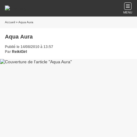
MENU
Accueil
» Aqua Aura
Aqua Aura
Publié le 14/08/2010 à 13:57
Par
ReikiGirl