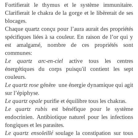
Fortifierait le thymus et le système immunitaire.
Clarifierait le chakra de la gorge et le libèrerait de ses
blocages.
Chaque quartz conçu pour l’aura aurait des propriétés
spécifiques liées à sa couleur. En raison de l’or qui y
est amalgamé, nombre de ces propriétés sont
communes:
Le quartz arc-en-ciel
active tous les centres
énergétiques du corps puisqu'il contient les sept
couleurs.
Le quartz rose
génère une énergie dynamique qui agit
sur l’épiphyse.
Le quartz opale
purifie et équilibre tous les chakras.
Le quartz rubis
est bénéfique pour le système
endocrinien. Antibiotique naturel pour les infections
fongiques et les parasites.
Le quartz ensoleillé
soulage la constipation sur tous