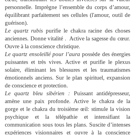
personnelle. Imprègne l’ensemble du corps d’amour,
équilibrant parfaitement ses cellules (l'amour, outil de
guérison).
Le quartz rubis
purifie le chakra racine des choses
anciennes. Donne vitalité . Active la sagesse du cœur.
Ouvre à la conscience christique.
Le quartz ensoleillé pour l’aura
possède des énergies
puissantes et très vives. Active et purifie le plexus
solaire, éliminant les blessures et les traumatismes
émotionnels anciens. Sur le plan spirituel, expansion
de conscience et protection.
Le quartz bleu sibérien :
Puissant antidépresseur,
amène une paix profonde. Active le chakra de la
gorge et le chakra du troisième œil: stimule la vision
psychique et la télépathie et intensifiant la
communication sous tous les plans. Suscite d’intenses
expériences visionnaires et ouvre à la conscience