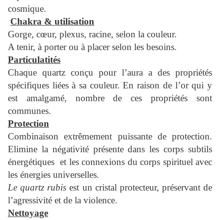
cosmique.
Chakra & utilisation
Gorge, cœur, plexus, racine, selon la couleur.
A tenir, à porter ou à placer selon les besoins.
Particulatités
Chaque quartz conçu pour l’aura a des propriétés
spécifiques liées à sa couleur. En raison de l’or qui y
est amalgamé, nombre de ces propriétés sont
communes.
Protection
Combinaison extrêmement puissante de protection.
Elimine la négativité présente dans les corps subtils
énergétiques et les connexions du corps spirituel avec
les énergies universelles.
Le quartz rubis
est un cristal protecteur, préservant de
l’agressivité et de la violence.
Nettoyage