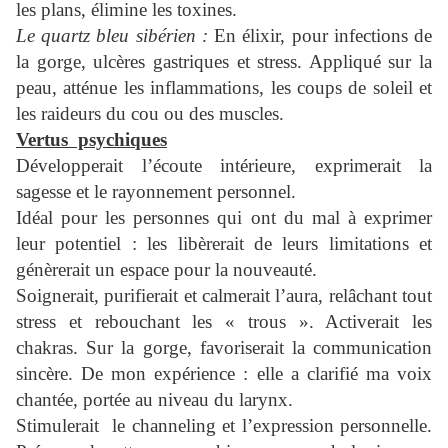
les plans, élimine les toxines.
Le quartz bleu sibérien :
En élixir, pour infections de
la gorge, ulcères gastriques et stress. Appliqué sur la
peau, atténue les inflammations, les coups de soleil et
les raideurs du cou ou des muscles.
Vertus psychiques
Développerait l’écoute intérieure, exprimerait la
sagesse et le rayonnement personnel.
Idéal pour les personnes qui ont du mal à exprimer
leur potentiel : les libèrerait de leurs limitations et
génèrerait un espace pour la nouveauté.
Soignerait, purifierait et calmerait l’aura, relâchant tout
stress et rebouchant les « trous ». Activerait les
chakras. Sur la gorge, favoriserait la communication
sincère. De mon expérience : elle a clarifié ma voix
chantée, portée au niveau du larynx.
Stimulerait le channeling et l’expression personnelle.