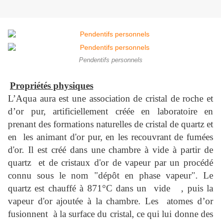
Pendentifs personnels
Propriétés physiques
L’Aqua aura est une association de cristal de roche et
d’or pur, artificiellement créée en laboratoire en
prenant des formations naturelles de cristal de quartz et
en les animant d'or pur, en les recouvrant de fumées
d'or. Il est créé dans une chambre à vide à partir de
quartz et de cristaux d'or de vapeur par un procédé
connu sous le nom "dépôt en phase vapeur". Le
quartz est chauffé à 871°C dans un vide , puis la
vapeur d'or ajoutée à la chambre. Les atomes d’or
fusionnent à la surface du cristal, ce qui lui donne des