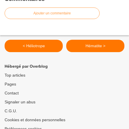
Ajouter un commentaire
< Héliotrope
Hématite >
Hébergé par Overblog
Top articles
Pages
Contact
Signaler un abus
C.G.U.
Cookies et données personnelles
Préférences cookies