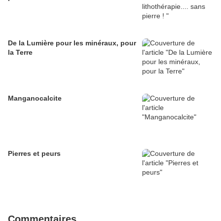
De la Lumière pour les minéraux, pour
la Terre
Manganocalcite
Pierres et peurs
Commentaires