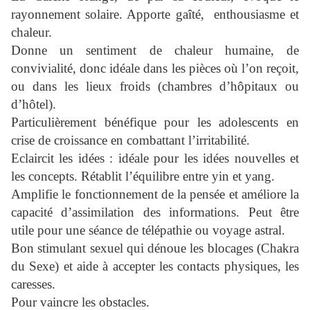
rayonnement solaire. Apporte gaîté, enthousiasme et
chaleur.
Donne un sentiment de chaleur humaine, de
convivialité, donc idéale dans les pièces où l’on reçoit,
ou dans les lieux froids (chambres d’hôpitaux ou
d’hôtel).
Particulièrement bénéfique pour les adolescents en
crise de croissance en combattant l’irritabilité.
Eclaircit les idées : idéale pour les idées nouvelles et
les concepts. Rétablit l’équilibre entre yin et yang.
Amplifie le fonctionnement de la pensée et améliore la
capacité d’assimilation des informations. Peut être
utile pour une séance de télépathie ou voyage astral.
Bon stimulant sexuel qui dénoue les blocages (Chakra
du Sexe) et aide à accepter les contacts physiques, les
caresses.
Pour vaincre les obstacles.