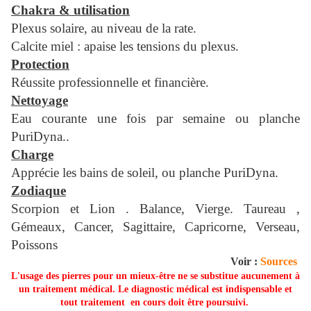
Chakra & utilisation
Plexus solaire, au niveau de la rate.
Calcite miel : apaise les tensions du plexus.
Protection
Réussite professionnelle et financière.
Nettoyage
Eau courante une fois par semaine ou planche
PuriDyna..
Charge
Apprécie les bains de soleil, ou planche PuriDyna.
Zodiaque
Scorpion et Lion . Balance, Vierge. Taureau ,
Gémeaux, Cancer, Sagittaire, Capricorne, Verseau,
Poissons
Voir :
Sources
L'usage des pierres pour un mieux-être ne se substitue aucunement à
un traitement médical. Le diagnostic médical est indispensable et
tout traitement en cours doit être poursuivi.