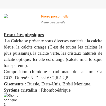
Pierre personnelle
Propriétés physiques
La Calcite se présente sous diverses variétés : la calcite
bleue, la calcite orange (C'est de toutes les calcites la
plus puissante), la calcite verte, les cristaux naturels de
calcite optique. Ici elle est orange (calcite miel lorsque
transparente).
Composition chimique : carbonate de calcium, Ca
CO3. Dureté : 3. Densité : 2,6 à 2,8
Gisements :
Russie, Etats-Unis, Brésil Mexique.
Système cristallin :
Rhomboédrique