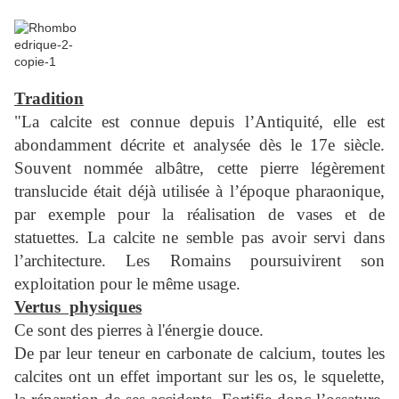
Tradition
"La calcite est connue depuis l’Antiquité, elle est
abondamment décrite et analysée dès le 17e siècle.
Souvent nommée albâtre, cette pierre légèrement
translucide était déjà utilisée à l’époque pharaonique,
par exemple pour la réalisation de vases et de
statuettes. La calcite ne semble pas avoir servi dans
l’architecture. Les Romains poursuivirent son
exploitation pour le même usage.
Vertus physiques
Ce sont des pierres à l'énergie douce.
De par leur teneur en carbonate de calcium, toutes les
calcites ont un effet important sur les os, le squelette,