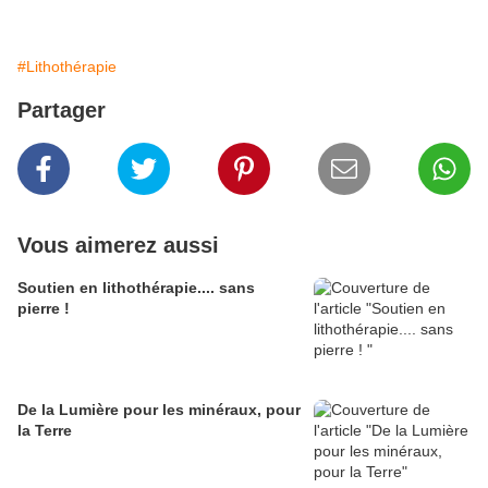
#Lithothérapie
Partager
Vous aimerez aussi
Soutien en lithothérapie.... sans
pierre !
De la Lumière pour les minéraux, pour
la Terre