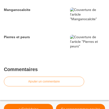
Manganocalcite
Pierres et peurs
Commentaires
Ajouter un commentaire