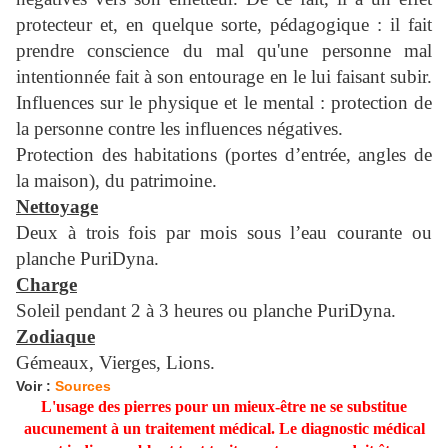
protecteur et, en quelque sorte, pédagogique : il fait
prendre conscience du mal qu'une personne mal
intentionnée fait à son entourage en le lui faisant subir.
Influences sur le physique et le mental : protection de
la personne contre les influences négatives.
Protection des habitations (portes d’entrée, angles de
la maison), du patrimoine.
Nettoyage
Deux à trois fois par mois sous l’eau courante ou
planche PuriDyna.
Charge
Soleil pendant 2 à 3 heures ou planche PuriDyna.
Zodiaque
Gémeaux, Vierges, Lions.
Voir :
Sources
L'usage des pierres pour un mieux-être ne se substitue
aucunement à un traitement médical. Le diagnostic médical