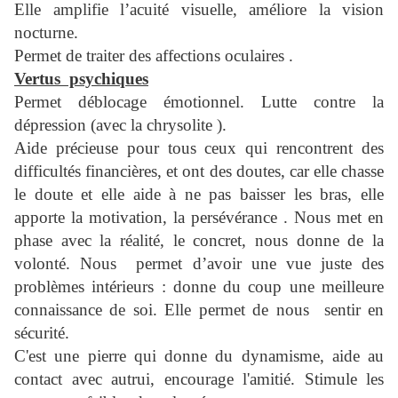
Elle amplifie l’acuité visuelle, améliore la vision
nocturne.
Permet de traiter des affections oculaires .
Vertus psychiques
Permet déblocage émotionnel. Lutte contre la
dépression (avec la chrysolite ).
Aide précieuse pour tous ceux qui rencontrent des
difficultés financières, et ont des doutes, car elle chasse
le doute et elle aide à ne pas baisser les bras, elle
apporte la motivation, la persévérance . Nous met en
phase avec la réalité, le concret, nous donne de la
volonté. Nous permet d’avoir une vue juste des
problèmes intérieurs : donne du coup une meilleure
connaissance de soi. Elle permet de nous sentir en
sécurité.
C'est une pierre qui donne du dynamisme, aide au
contact avec autrui, encourage l'amitié. Stimule les