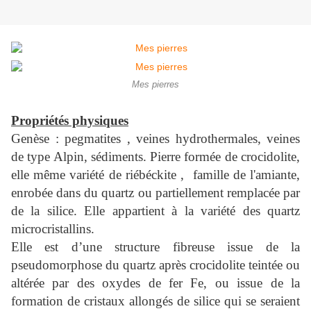
Mes pierres
Propriétés physiques
Genèse : pegmatites , veines hydrothermales, veines
de type Alpin, sédiments. Pierre formée de crocidolite,
elle même variété de riébéckite , famille de l'amiante,
enrobée dans du quartz ou partiellement remplacée par
de la silice. Elle appartient à la variété des quartz
microcristallins.
Elle est d’une structure fibreuse issue de la
pseudomorphose du quartz après crocidolite teintée ou
altérée par des oxydes de fer Fe, ou issue de la
formation de cristaux allongés de silice qui se seraient