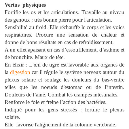
Vertus physiques
Fortifie les os et les articulations. Travaille au niveau
des genoux : très bonne pierre pour l'articulation.
Sensibilité au froid. Elle réchauffe le corps et les voies
respiratoires. Procure une sensation de chaleur et
donne de bons résultats en cas de refroidissement.
A un effet apaisant en cas d’essoufflement, d’asthme et
de bronchite. Maux de tête.
En élixir : L’œil de tigre est favorable aux organes de
la
digestion
car il régule le système nerveux autour du
plexus solaire et soulage les douleurs du bas-ventre
telles que les noeuds d'estomac ou de l'intestin.
Douleurs de l’aine. Combat les crampes intestinales.
Renforce le foie et freine l’action des bactéries.
Indiqué pour les gens stressés : fortifie le plexus
solaire.
Elle favorise l'alignement de la colonne vertébrale.