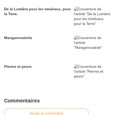
De la Lumière pour les minéraux, pour
la Terre
Manganocalcite
Pierres et peurs
Commentaires
Ajouter un commentaire