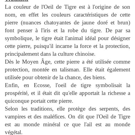
La couleur de l'Oeil de Tigre est à l'origine de son
nom, en effet les couleurs caractéristiques de cette
pierre (nuances chatoyantes de jaune doré et brun)
font penser à l'iris et la robe du tigre. De par sa
symbolique, le tigre était l'animal idéal pour désigner
cette pierre, puisqu'il incarne la force et la protection,
principalement dans la culture chinoise.
Dès le Moyen Âge, cette pierre a été utilisée comme
protection, montée en talisman. Elle était également
utilisée pour obtenir de la chance, des biens.
Enfin, en Ecosse, l'oeil de tigre symbolisait la
prospérité, et il était dit qu'elle apportait la richesse a
quiconque portait cette pierre.
Selon les traditions, elle protège des serpents, des
vampires et des maléfices. On dit que l'Oeil de Tigre
est au monde minéral ce que l'ail est au monde
végétal.