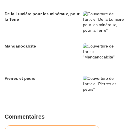
De la Lumière pour les minéraux, pour
la Terre
Manganocalcite
Pierres et peurs
Commentaires