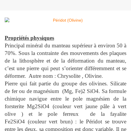
Propriétés physiques
Principal minéral du manteau supérieur à environ 50 à
70%. Sous la contrainte des mouvements des plaques
de la lithosphère et de la déformation du manteau,
c’est une pierre qui peut s’orienter différemment et se
déformer. Autre nom : Chrysolite , Olivine.
Pierre qui fait partie du groupe des olivines. Silicate
de fer ou de magnésium (Mg, Fe)2 SiO4. Sa formule
chimique navigue entre le pole magnésien de la
forsterite Mg2SiO4 (couleur vert jaune pâle à vert
olive ) et le pole ferreux de la fayalite
Fe2SiO4 (couleur vert brun) : le Péridot se trouve
entre les deux, sa composition est donc variable. Il ne