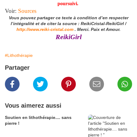
poursuivi.
Voir:
Sources
Vous pouvez partager ce texte à condition d’en respecter
l’intégralité et de citer la source : ReikiCristal-ReikiGirl /
http://www.reiki-cristal.com
. Merci. Paix et Amour.
ReikiGirl
#Lithothérapie
Partager
Vous aimerez aussi
Soutien en lithothérapie.... sans
pierre !