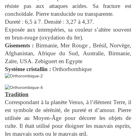
résiste pas aux attaques acides. Sa fracture est
conchoïdale. Pierre translucide ou transparente.
Dureté : 6,5 à 7. Densité : 3,27 à 4,37.
Exposée aux intempéries, sa couleur s’altère souvent
en brun-rouge (oxydation du fer).
Gisements :
Birmanie, Mer Rouge , Brésil, Norvège,
Afghanistan, Afrique du Sud, Australie, Birmanie,
Zaïre, USA. Zebiguert en Egypte
Système cristallin :
Orthorhombique
Tradition
Correspondant à la planète Venus, à l’élément Terre, il
est symbole de sérénité, de pureté et d’amour. Pierre
utilisée au Moyen-Âge pour décorer les objets de
culte. Il était utilisé pour éloigner les mauvais esprits,
les mauvais sorts ou le mauvais œil.