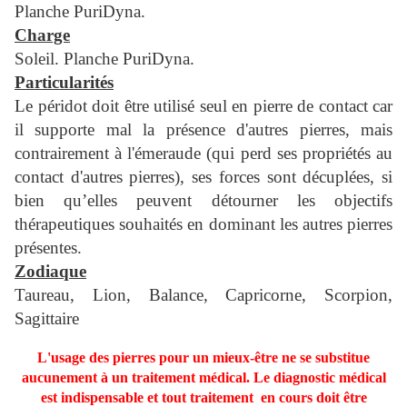
Planche PuriDyna.
Charge
Soleil. Planche PuriDyna.
Particularités
Le péridot doit être utilisé seul en pierre de contact car
il supporte mal la présence d'autres pierres, mais
contrairement à l'émeraude (qui perd ses propriétés au
contact d'autres pierres), ses forces sont décuplées, si
bien qu’elles peuvent détourner les objectifs
thérapeutiques souhaités en dominant les autres pierres
présentes.
Zodiaque
Taureau, Lion, Balance, Capricorne, Scorpion,
Sagittaire
L'usage des pierres pour un mieux-être ne se substitue
aucunement à un traitement médical. Le diagnostic médical
est indispensable et tout traitement en cours doit être