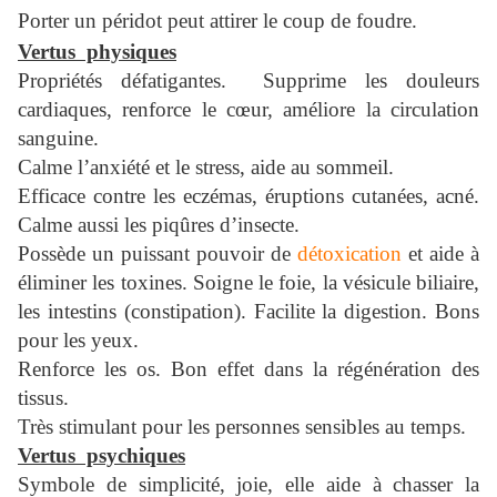
Porter un péridot peut attirer le coup de foudre.
Vertus physiques
Propriétés défatigantes. Supprime les douleurs
cardiaques, renforce le cœur, améliore la circulation
sanguine.
Calme l’anxiété et le stress, aide au sommeil.
Efficace contre les eczémas, éruptions cutanées, acné.
Calme aussi les piqûres d’insecte.
Possède un puissant pouvoir de
détoxication
et aide à
éliminer les toxines. Soigne le foie, la vésicule biliaire,
les intestins (constipation). Facilite la digestion. Bons
pour les yeux.
Renforce les os. Bon effet dans la régénération des
tissus.
Très stimulant pour les personnes sensibles au temps.
Vertus psychiques
Symbole de simplicité, joie, elle aide à chasser la