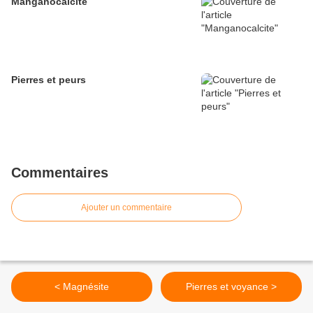
Manganocalcite
Pierres et peurs
Commentaires
Ajouter un commentaire
< Magnésite
Pierres et voyance >