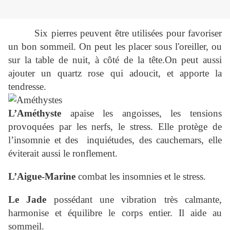
Six pierres peuvent être utilisées pour favoriser
un bon sommeil. On peut les placer sous l'oreiller, ou
sur la table de nuit, à côté de la tête.On peut aussi
ajouter un quartz rose qui adoucit, et apporte la
tendresse.
L’Améthyste
apaise les angoisses, les tensions
provoquées par les nerfs, le stress. Elle protège de
l’insomnie et des inquiétudes, des cauchemars, elle
éviterait aussi le ronflement.
L’Aigue-Marine
combat les insomnies et le stress.
Le Jade
possédant une vibration très calmante,
harmonise et équilibre le corps entier. Il aide au
sommeil.