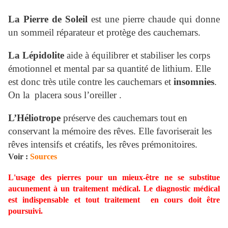
La Pierre de Soleil
est une pierre chaude qui donne
un sommeil réparateur et protège des cauchemars.
La Lépidolite
aide à équilibrer et stabiliser les corps
émotionnel et mental par sa quantité de lithium. Elle
est donc très utile contre les cauchemars et
insomnies
.
On la placera sous l’oreiller .
L’Héliotrope
préserve des cauchemars tout en
conservant la mémoire des rêves. Elle favoriserait les
rêves intensifs et créatifs, les rêves prémonitoires.
Voir :
Sources
L'usage des pierres pour un mieux-être ne se substitue
aucunement à un traitement médical. Le diagnostic médical
est indispensable et tout traitement en cours doit être
poursuivi.