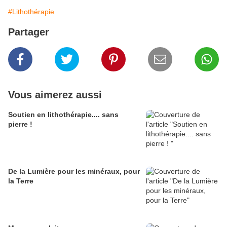
#Lithothérapie
Partager
Vous aimerez aussi
Soutien en lithothérapie.... sans
pierre !
De la Lumière pour les minéraux, pour
la Terre