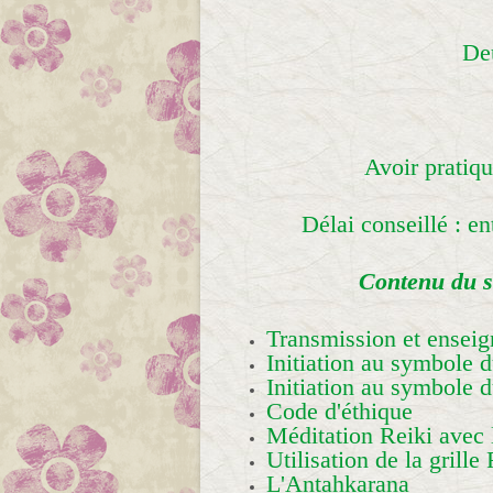
Deu
Avoir pratiqu
Délai conseillé : en
Contenu du s
Transmission et ensei
Initiation au symbole 
Initiation au symbole 
Code d'éthique
Méditation Reiki avec
Utilisation de la grille
L'Antahkarana