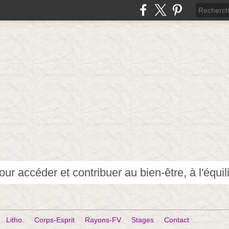
Litho.
Corps-Esprit
Rayons-FV
Stages
Contact