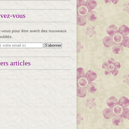
ivez-vous
-vous pour être averti des nouveaux
publiés.
ers articles