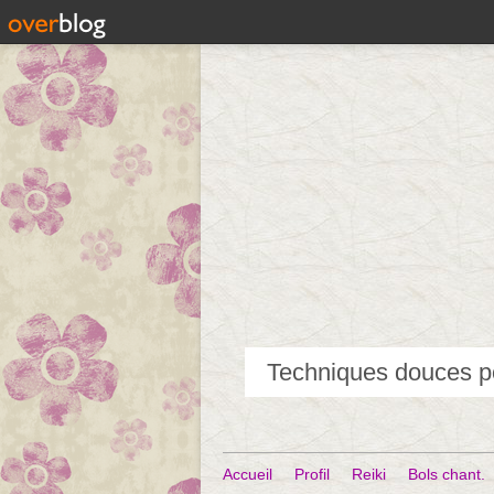
Accueil
Profil
Reiki
Bols chant.