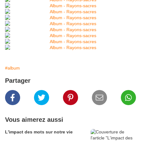
#album
Partager
Vous aimerez aussi
L'impact des mots sur notre vie