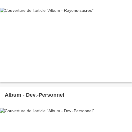
Album - Dev.-Personnel