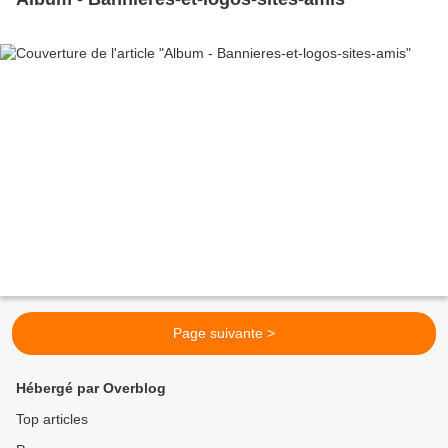
Page suivante >
Hébergé par Overblog
Top articles