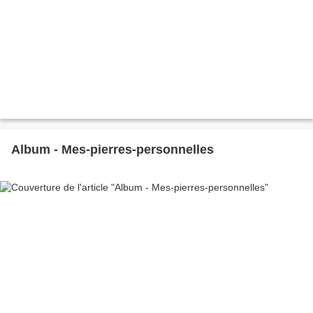
Album - Mes-pierres-personnelles