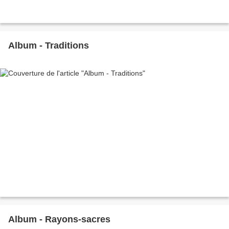
Album - Traditions
Album - Rayons-sacres