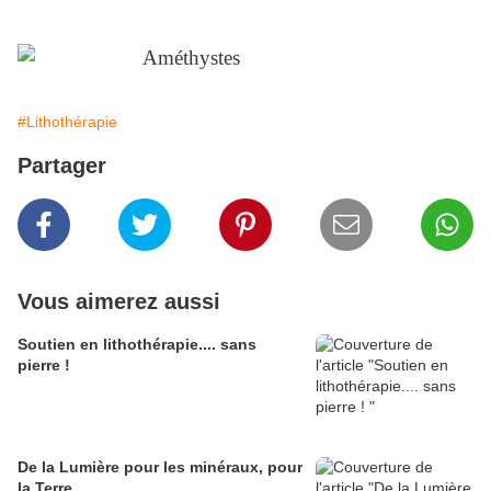
#Lithothérapie
Partager
Vous aimerez aussi
Soutien en lithothérapie.... sans
pierre !
De la Lumière pour les minéraux, pour
la Terre