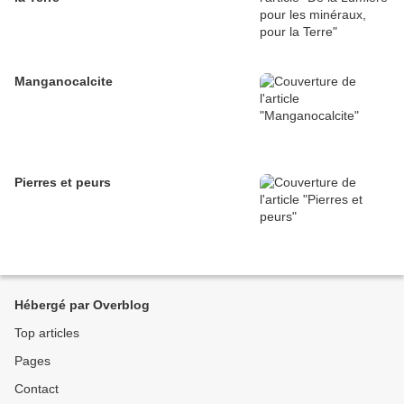
Manganocalcite
Pierres et peurs
Hébergé par Overblog
Top articles
Pages
Contact