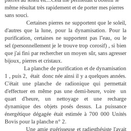
même résultat très rapidement et de porter mes pierres
sans souci.
Certaines pierres ne supportent que le soleil,
d'autres que la lune, pour la dynamisation. Pour la
purification, certaines ne supportent pas l''eau, ou le
sel (personnellement je le trouve trop corosif) , si bien
que j'ai fini par rechercher un moyen sûr, sans agresser
bijoux, pierres et cristaux.
La planche de purification et de dynamisation
1 , puis 2, était donc née ainsi il y a quelques années.
C'était une planche de radionique qui permettait
d'effectuer en même pas une demi-heure, voire un
quart d'heure, un nettoyage et une recharge
dynamique des objets posés dessus. La puissance
énergétique dégagée était estimée à 700 000 Unités
Bovis pour la planche n° 2.
Une amie guérisseuse et radiesthésiste l'avait