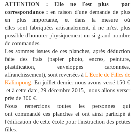
ATTENTION : Elle ne l'est plus
par
correspondance :
en raison d'une demande de plus
en plus importante, et dans la mesure où
elles sont fabriquées artisanalement, il ne m'est plus
possible d'honorer physiquement un si grand nombre
de commandes.
Les sommes issues de ces planches, après déduction
faite des frais (papier photo, encres, peinture,
plastification, enveloppes cartonnées,
affranchissement), sont reversées à
L'Ecole de Filles de
Kalimpong
. En juillet dernier nous avons versé 150 €
et à cette date, 29 décembre 2015, nous allons verser
près de 300 €.
Nous remercions toutes les personnes qui
ont commandé ces planches et ont ainsi participé à
l'édification de cette école pour l'instruction des petites
filles.