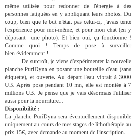
même utilisée pour redonner de l'énergie à des
personnes fatiguées en y appliquant leurs photos. Du
coup, bien que le but n'était pas celui-ci, j'avais tenté
l'expérience pour moi-même, et pour mon chat (en y
déposant une photo). Et bien oui, ça fonctionne !
Comme quoi ! Temps de pose à surveiller
bien évidemment !
De surcroît, je viens d'expérimenter la nouvelle
planche PuriDyna en posant une bouteille d'eau (sans
étiquette), et ouverte. Au départ l'eau vibrait à 3000
UB. Après pose pendant 10 mn, elle est montée à 7
millions UB. Je pense que je vais désormais l'utiliser
aussi pour la nourriture...
Disponibilité :
La planche PuriDyna sera éventuellement disponible
uniquement au cours de mes stages de lithothérapie au
prix 15€, avec demande au moment de l'inscription.