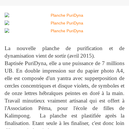
La nouvelle planche de purification et de
dynamisation vient de sortir (avril 2015).
Baptisée PuriDyna, elle a une puissance de 7 millions
UB. En double impression sur du papier photo A4,
elle est composée d'un yantra avec supperposition de
cercles concentriques et disque violets, de symboles et
de onze lettres hébraïques peintes en doré à la main.
Travail minutieux vraiment artisanal qui est offert à
l'Association Péma, pour l'école de filles de
Kalimpong. La planche est plastifiée après la
finalisation. Etant seule à les finaliser, c'est donc loin