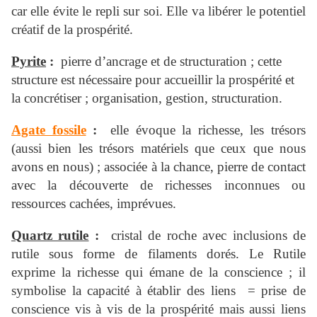
car elle évite le repli sur soi. Elle va libérer le potentiel
créatif de la prospérité.
Pyrite
:
pierre d’ancrage et de structuration ; cette
structure est nécessaire pour accueillir la prospérité et
la concrétiser ; organisation, gestion, structuration.
Agate fossile
:
elle évoque la richesse, les trésors
(aussi bien les trésors matériels que ceux que nous
avons en nous) ; associée à la chance, pierre de contact
avec la découverte de richesses inconnues ou
ressources cachées, imprévues.
Quartz rutile
:
cristal de roche avec inclusions de
rutile sous forme de filaments dorés. Le Rutile
exprime la richesse qui émane de la conscience ; il
symbolise la capacité à établir des liens = prise de
conscience vis à vis de la prospérité mais aussi liens