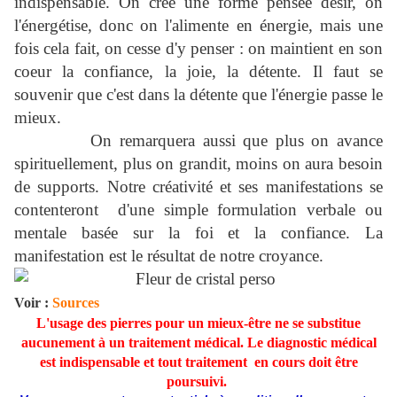
indispensable. On crée une forme pensée désir, on
l'énergétise, donc on l'alimente en énergie, mais une
fois cela fait, on cesse d'y penser : on maintient en son
coeur la confiance, la joie, la détente. Il faut se
souvenir que c'est dans la détente que l'énergie passe le
mieux.
On remarquera aussi que plus on avanc
e
spirituellement, plus on grandit, moins on aura besoin
de supports. Notre créativité et ses manifestations se
contenteront d'une simple formulation verbale ou
mentale basée sur la foi et la confiance. La
manifestation est le résultat de notre croyance.
Voir :
Sources
L'usage des pierres pour un mieux-être ne se substitue
aucunement à un traitement médical. Le diagnostic médical
est indispensable et tout traitement en cours doit être
poursuivi.