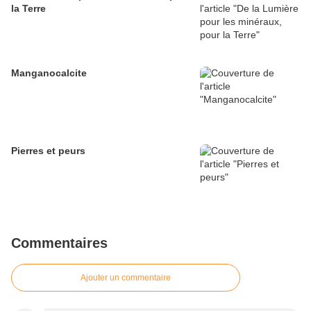
la Terre
Manganocalcite
Pierres et peurs
Commentaires
Ajouter un commentaire