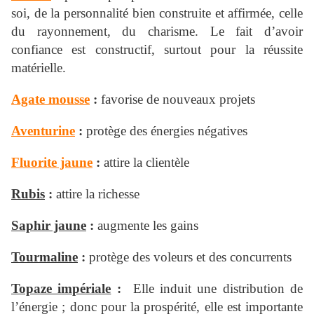
soi, de la personnalité bien construite et affirmée, celle
du rayonnement, du charisme. Le fait d’avoir
confiance est constructif, surtout pour la réussite
matérielle.
Agate mousse
:
favorise de nouveaux projets
Aventurine
:
protège des énergies négatives
Fluorite jaune
:
attire la clientèle
Rubis
:
attire la richesse
Saphir jaune
:
augmente les gains
Tourmaline
:
protège des voleurs et des concurrents
Topaze impériale
:
Elle induit une distribution de
l’énergie ; donc pour la prospérité, elle est importante