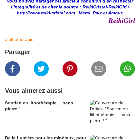
Vous pouvez partager cet article à condition d’en respecter
l’intégralité et de citer la source : ReikiCristal-ReikiGirl /
http://www.reiki-cristal.com
. Merci. Paix et Amour.
ReikiGirl
#Lithothérapie
Partager
Vous aimerez aussi
Soutien en lithothérapie.... sans
pierre !
De la Lumière pour les minéraux, pour