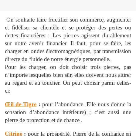
On souhaite faire fructifier son commerce, augmenter
et fidéliser sa clientèle et se protéger des pertes ou
dettes financières : Les pierres agissent durablement
sur notre avenir financier. Il faut, pour se faire, les
charger en ondes électromagnétiques, par transmission
directe du fluide de notre énergie personnelle.
Pour les charger, on doit choisir trois pierres, pas
n’importe lesquelles bien sûr, elles doivent nous attirer
au regard et au toucher. On peut choisir parmi celles-
ci:
Œil de Tigre
:
pour l’abondance. Elle nous donne la
sensation d’abondance intérieure) ; c’est aussi une
pierre de protection et de chance .
Citrine
:
pour la prospérité. Pierre de la confiance en