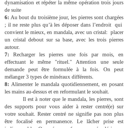
dynamisation et répéter la même opération trois jours
de suite
6:
Au bout du troisième jour, les pierres sont chargées
; il ne reste plus qu’à les déposer dans l’endroit qui
convient le mieux, en mandala, avec un cristal: placer
un cristal debout sur sa base, avec les trois pierres
autour.
7:
Recharger les pierres une fois par mois, en
effectuant le même "rituel." Attention une seule
demande peut être formulée à la fois. On peut
mélanger 3 types de minéraux différents.
8:
Alimenter le mandala quotidiennement, en posant
les mains au-dessus et en reformulant le souhait.
Il est à noter que le mandala, les pierres, sont
des supports pour vous aider à rester centré(e) sur
votre souhait. Rester centré ne signifie pas non plus
être focalisé en permanence. Le lâcher prise est