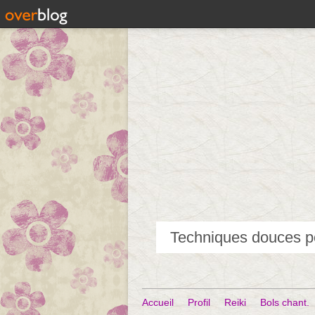
Accueil
Profil
Reiki
Bols chant.