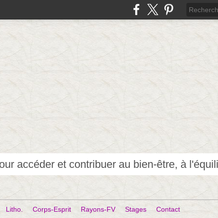
Litho.
Corps-Esprit
Rayons-FV
Stages
Contact