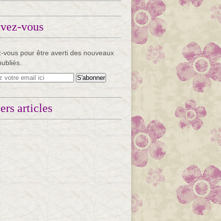
ivez-vous
-vous pour être averti des nouveaux
publiés.
ers articles