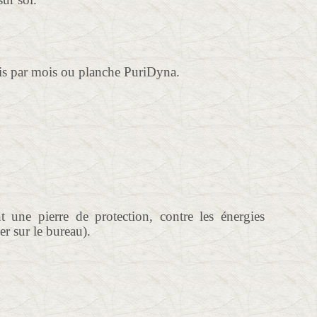
ois par mois ou planche PuriDyna.
 une pierre de protection, contre les énergies
er sur le bureau).