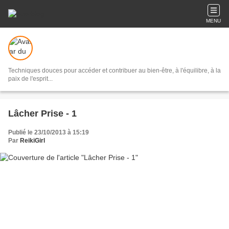
MENU
Techniques douces pour accéder et contribuer au bien-être, à l'équilibre, à la
paix de l'esprit...
Lâcher Prise - 1
Publié le 23/10/2013 à 15:19
Par
ReikiGirl