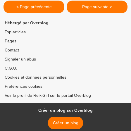
< Page précédente
Page suivante >
Hébergé par Overblog
Top articles
Pages
Contact
Signaler un abus
C.G.U.
Cookies et données personnelles
Préférences cookies
Voir le profil de ReikiGirl sur le portail Overblog
Créer un blog sur Overblog
Créer un blog