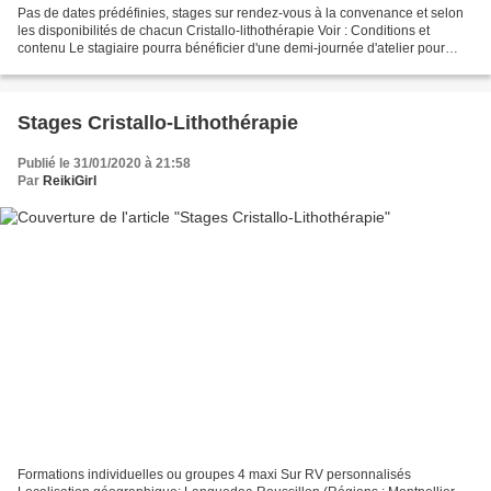
Pas de dates prédéfinies, stages sur rendez-vous à la convenance et selon
les disponibilités de chacun Cristallo-lithothérapie Voir : Conditions et
contenu Le stagiaire pourra bénéficier d'une demi-journée d'atelier pour
consolidation en radiesthésie,...
Stages Cristallo-Lithothérapie
Publié le 31/01/2020 à 21:58
Par
ReikiGirl
Formations individuelles ou groupes 4 maxi Sur RV personnalisés