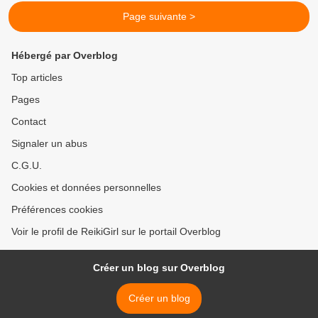
Page suivante >
Hébergé par Overblog
Top articles
Pages
Contact
Signaler un abus
C.G.U.
Cookies et données personnelles
Préférences cookies
Voir le profil de ReikiGirl sur le portail Overblog
Créer un blog sur Overblog
Créer un blog