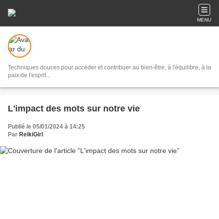
MENU
Techniques douces pour accéder et contribuer au bien-être, à l'équilibre, à la
paix de l'esprit...
L'impact des mots sur notre vie
Publié le 05/01/2024 à 14:25
Par
ReikiGirl