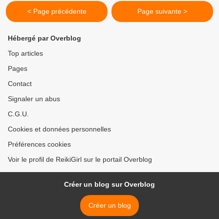
< Page précédente
Page suivante >
Hébergé par Overblog
Top articles
Pages
Contact
Signaler un abus
C.G.U.
Cookies et données personnelles
Préférences cookies
Voir le profil de ReikiGirl sur le portail Overblog
Créer un blog sur Overblog
Créer un blog