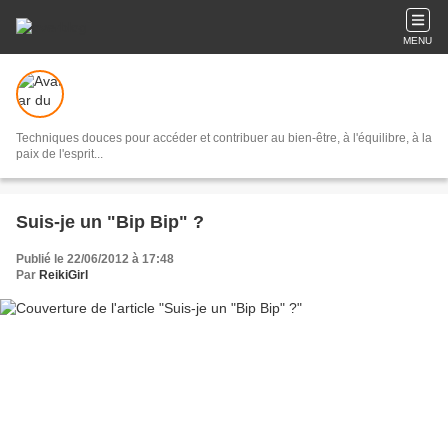
MENU
Techniques douces pour accéder et contribuer au bien-être, à l'équilibre, à la
paix de l'esprit...
Suis-je un "Bip Bip" ?
Publié le 22/06/2012 à 17:48
Par
ReikiGirl