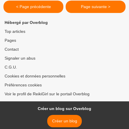
< Page précédente
Page suivante >
Hébergé par Overblog
Top articles
Pages
Contact
Signaler un abus
C.G.U.
Cookies et données personnelles
Préférences cookies
Voir le profil de ReikiGirl sur le portail Overblog
Créer un blog sur Overblog
Créer un blog