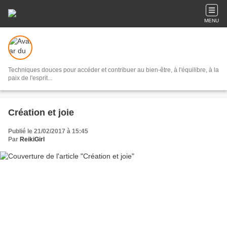
MENU
Techniques douces pour accéder et contribuer au bien-être, à l'équilibre, à la
paix de l'esprit...
Création et joie
Publié le 21/02/2017 à 15:45
Par
ReikiGirl