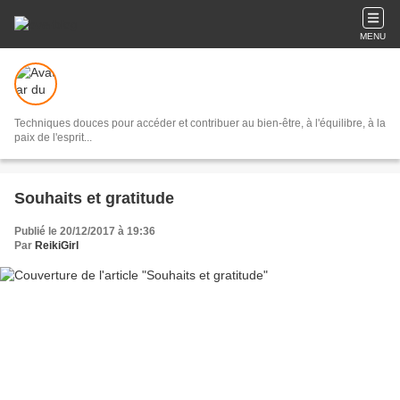
MENU
Techniques douces pour accéder et contribuer au bien-être, à l'équilibre, à la
paix de l'esprit...
Souhaits et gratitude
Publié le 20/12/2017 à 19:36
Par
ReikiGirl