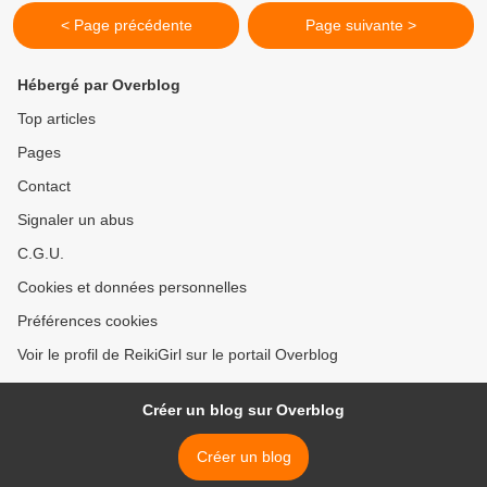
< Page précédente
Page suivante >
Hébergé par Overblog
Top articles
Pages
Contact
Signaler un abus
C.G.U.
Cookies et données personnelles
Préférences cookies
Voir le profil de ReikiGirl sur le portail Overblog
Créer un blog sur Overblog
Créer un blog