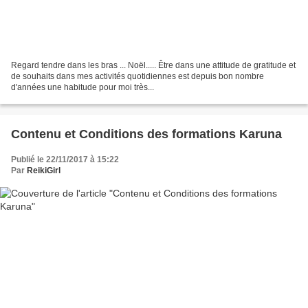
Regard tendre dans les bras ... Noël..... Être dans une attitude de gratitude et
de souhaits dans mes activités quotidiennes est depuis bon nombre
d'années une habitude pour moi très...
Contenu et Conditions des formations Karuna
Publié le 22/11/2017 à 15:22
Par
ReikiGirl